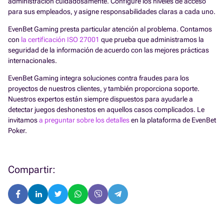
administración cuidadosamente. Configure los niveles de acceso
para sus empleados, y asigne responsabilidades claras a cada uno.
EvenBet Gaming presta particular atención al problema. Contamos
con
la certificación ISO 27001
que prueba que administramos la
seguridad de la información de acuerdo con las mejores prácticas
internacionales.
EvenBet Gaming integra soluciones contra fraudes para los
proyectos de nuestros clientes, y también proporciona soporte.
Nuestros expertos están siempre dispuestos para ayudarle a
detectar juegos deshonestos en aquellos casos complicados. Le
invitamos
a preguntar sobre los detalles
en la plataforma de EvenBet
Poker.
Compartir: