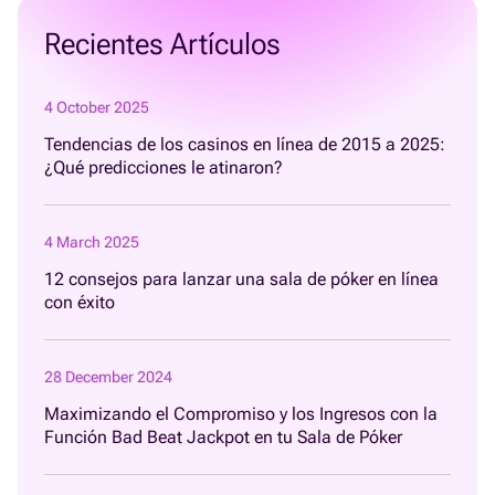
Recientes Artículos
4 October 2025
Tendencias de los casinos en línea de 2015 a 2025:
¿Qué predicciones le atinaron?
4 March 2025
12 consejos para lanzar una sala de póker en línea
con éxito
28 December 2024
Maximizando el Compromiso y los Ingresos con la
Función Bad Beat Jackpot en tu Sala de Póker