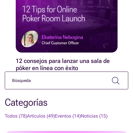
12 consejos para lanzar una sala de
póker en línea con éxito
Categorías
Todos (78)
Artículos (49)
Eventos (14)
Noticias (15)