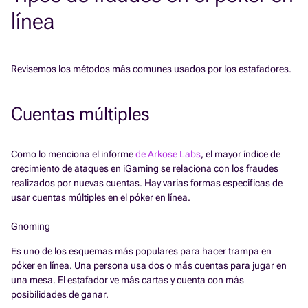
línea
Revisemos los métodos más comunes usados por los estafadores.
Cuentas múltiples
Como lo menciona el informe
de Arkose Labs
, el mayor índice de
crecimiento de ataques en iGaming se relaciona con los fraudes
realizados por nuevas cuentas. Hay varias formas específicas de
usar cuentas múltiples en el póker en línea.
Gnoming
Es uno de los esquemas más populares para hacer trampa en
póker en línea. Una persona usa dos o más cuentas para jugar en
una mesa. El estafador ve más cartas y cuenta con más
posibilidades de ganar.