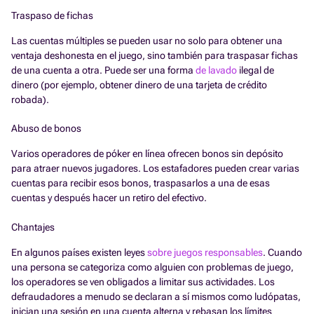
Traspaso de fichas
Las cuentas múltiples se pueden usar no solo para obtener una
ventaja deshonesta en el juego, sino también para traspasar fichas
de una cuenta a otra. Puede ser una forma
de lavado
ilegal de
dinero (por ejemplo, obtener dinero de una tarjeta de crédito
robada).
Abuso de bonos
Varios operadores de póker en línea ofrecen bonos sin depósito
para atraer nuevos jugadores. Los estafadores pueden crear varias
cuentas para recibir esos bonos, traspasarlos a una de esas
cuentas y después hacer un retiro del efectivo.
Chantajes
En algunos países existen leyes
sobre juegos responsables
. Cuando
una persona se categoriza como alguien con problemas de juego,
los operadores se ven obligados a limitar sus actividades. Los
defraudadores a menudo se declaran a sí mismos como ludópatas,
inician una sesión en una cuenta alterna y rebasan los límites