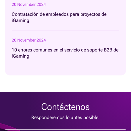
20 November 2024
Contratación de empleados para proyectos de
iGaming
20 November 2024
10 errores comunes en el servicio de soporte B2B de
iGaming
Contáctenos
Responderemos lo antes posible.