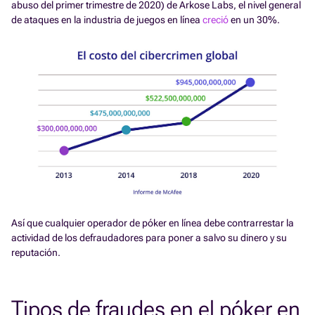
abuso del primer trimestre de 2020) de Arkose Labs, el nivel general
de ataques en la industria de juegos en línea
creció
en un 30%.
Así que cualquier operador de póker en línea debe contrarrestar la
actividad de los defraudadores para poner a salvo su dinero y su
reputación.
Tipos de fraudes en el póker en