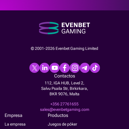
© 2001-2026 Evenbet Gaming Limited
Contactos
112, IGA HUB, Level 2,
Salvu Psaila Str, Birkirkara,
BKR 9076, Malta
+356 27761655
sales@evenbetgaming.com
Empresa
Productos
La empresa
Juegos de póker