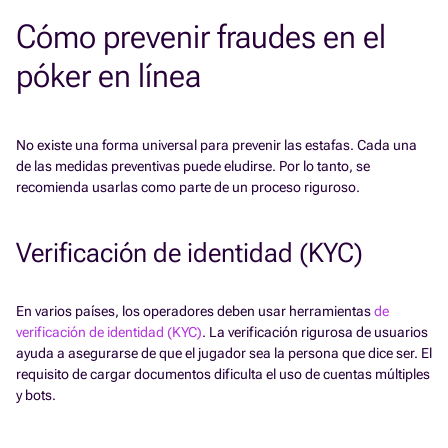
Cómo prevenir fraudes en el
póker en línea
No existe una forma universal para prevenir las estafas. Cada una
de las medidas preventivas puede eludirse. Por lo tanto, se
recomienda usarlas como parte de un proceso riguroso.
Verificación de identidad (KYC)
En varios países, los operadores deben usar herramientas
de
verificación de identidad (KYC)
. La verificación rigurosa de usuarios
ayuda a asegurarse de que el jugador sea la persona que dice ser. El
requisito de cargar documentos dificulta el uso de cuentas múltiples
y bots.