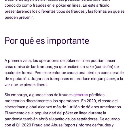
conocido como fraudes en el póker en línea. En este artículo,
presentaremos los diferentes tipos de fraudes y las formas en que se
pueden prevenir.
Por qué es importante
A primera vista, los operadores de póker en línea podrían hacer
caso omiso de las trampas, ya que reciben un rake (comisión) de
cualquier forma. Pero este enfoque causa una pérdida considerable
de reputación. Jugar con tramposos no produce ningún placer, a la
vez que se pierde dinero.
Sin embargo, algunos tipos de fraudes
generan
pérdidas
monetarias directamente a los operadores. En 2020, el costo del
cibercrimen global alcanzó más de 1 trillón de dólares americanos.
El aumento de la popularidad del póker en línea durante la
pandemia también abrió el apetito de los estafadores. De acuerdo
con el Q1 2020 Fraud and Abuse Report (Informe de fraudes y