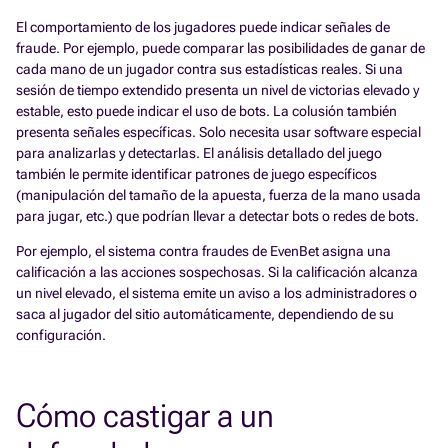
El comportamiento de los jugadores puede indicar señales de
fraude. Por ejemplo, puede comparar las posibilidades de ganar de
cada mano de un jugador contra sus estadísticas reales. Si una
sesión de tiempo extendido presenta un nivel de victorias elevado y
estable, esto puede indicar el uso de bots. La colusión también
presenta señales específicas. Solo necesita usar software especial
para analizarlas y detectarlas. El análisis detallado del juego
también le permite identificar patrones de juego específicos
(manipulación del tamaño de la apuesta, fuerza de la mano usada
para jugar, etc.) que podrían llevar a detectar bots o redes de bots.
Por ejemplo, el sistema contra fraudes de EvenBet asigna una
calificación a las acciones sospechosas. Si la calificación alcanza
un nivel elevado, el sistema emite un aviso a los administradores o
saca al jugador del sitio automáticamente, dependiendo de su
configuración.
Cómo castigar a un