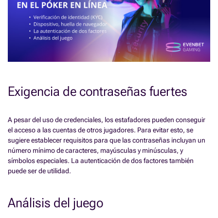
Exigencia de contraseñas fuertes
A pesar del uso de credenciales, los estafadores pueden conseguir
el acceso a las cuentas de otros jugadores. Para evitar esto, se
sugiere establecer requisitos para que las contraseñas incluyan un
número mínimo de caracteres, mayúsculas y minúsculas, y
símbolos especiales. La autenticación de dos factores también
puede ser de utilidad.
Análisis del juego