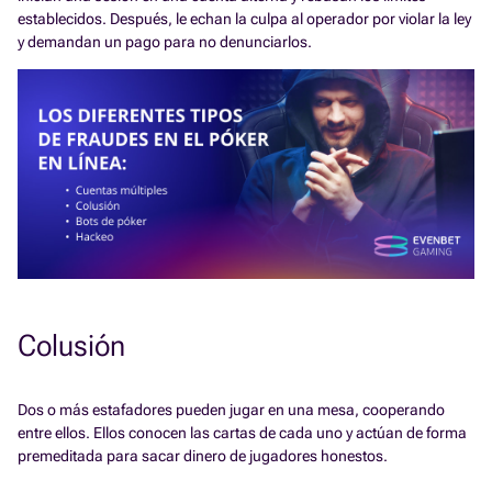
establecidos. Después, le echan la culpa al operador por violar la ley
y demandan un pago para no denunciarlos.
Colusión
Dos o más estafadores pueden jugar en una mesa, cooperando
entre ellos. Ellos conocen las cartas de cada uno y actúan de forma
premeditada para sacar dinero de jugadores honestos.