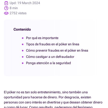
Upd: 19 March 2024
8 min
2752 vistas
Contenido
Por qué es importante
Tipos de fraudes en el póker en línea
Cómo prevenir fraudes en el póker en línea
Cómo castigar a un defraudador
Ponga atención a la seguridad
El póker no es tan solo entretenimiento, sino también una
oportunidad para hacerse de dinero. Por desgracia, existen
personas con cero interés en divertirse y que desean obtener dinero
a como dé lugar. Como resultado, padecemos del fenómeno