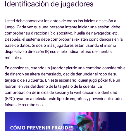
Identificación de jugadores
Usted debe conservar los datos de todos los inicios de sesión al
juego. Cada vez que una persona intente iniciar una sesión, debe
comprobar su dirección IP, dispositivo, huella de navegador, etc.
Después, el sistema debe comprobar si existen coincidencias en la
base de datos. Si dos o más jugadores están usando el mismo
dispositivo o dirección IP, eso suele indicar el uso de cuentas
múltiples.
En ocasiones, cuando un jugador pierde una cantidad considerable
de dinero y se altera demasiado, decide denunciar el robo de su
tarjeta o de su cuenta. En este escenario, quien jugó póker fue un
ladrón, en vez del dueño de la tarjeta o de la cuenta. La
comprobación de inicios de sesión y la verificación de identidad
(KYC) ayudan a detectar este tipo de engaños y prevenir solicitudes
falsas de reembolsos.