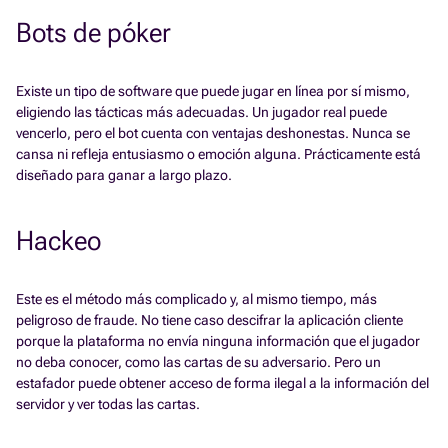
Bots de póker
Existe un tipo de software que puede jugar en línea por sí mismo,
eligiendo las tácticas más adecuadas. Un jugador real puede
vencerlo, pero el bot cuenta con ventajas deshonestas. Nunca se
cansa ni refleja entusiasmo o emoción alguna. Prácticamente está
diseñado para ganar a largo plazo.
Hackeo
Este es el método más complicado y, al mismo tiempo, más
peligroso de fraude. No tiene caso descifrar la aplicación cliente
porque la plataforma no envía ninguna información que el jugador
no deba conocer, como las cartas de su adversario. Pero un
estafador puede obtener acceso de forma ilegal a la información del
servidor y ver todas las cartas.