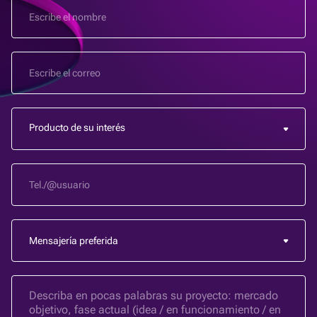
Producto de su interés