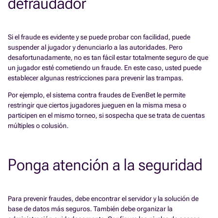
defraudador
Si el fraude es evidente y se puede probar con facilidad, puede
suspender al jugador y denunciarlo a las autoridades. Pero
desafortunadamente, no es tan fácil estar totalmente seguro de que
un jugador esté cometiendo un fraude. En este caso, usted puede
establecer algunas restricciones para prevenir las trampas.
Por ejemplo, el sistema contra fraudes de EvenBet le permite
restringir que ciertos jugadores jueguen en la misma mesa o
participen en el mismo torneo, si sospecha que se trata de cuentas
múltiples o colusión.
Ponga atención a la seguridad
Para prevenir fraudes, debe encontrar el servidor y la solución de
base de datos más seguros. También debe organizar la