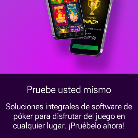
Pruebe usted mismo
Soluciones integrales de software de
póker para disfrutar del juego en
cualquier lugar. ¡Pruébelo ahora!