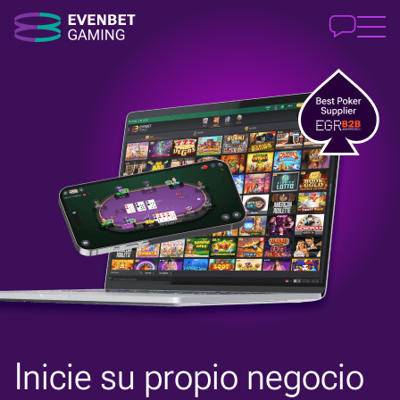
Inicie su propio negocio