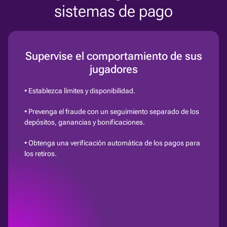
sistemas de pago
Supervise el comportamiento de sus
jugadores
• Establezca límites y disponibilidad.
• Prevenga el fraude con un seguimiento separado de los
depósitos, ganancias y bonificaciones.
• Obtenga una verificación automática de los pagos para
los retiros.