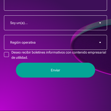
Deseo recibir boletines informativos con contenido empresarial
de utilidad.