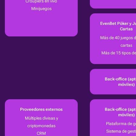
Croupiers en vivo
Minijuegos
EvenBet Póker y J
Cartas
Más de 40 juegos d
cartas
Más de 15 tipos de
Back-office (ap
móviles)
Proveedores externos
Back-office (ap
móviles)
Múltiples divisas y
Plataforma de g
criptomonedas
Sistema de gest
CRM