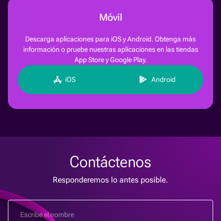
Móvil
Descarga aplicaciones para iOS y Android. Obtenga más
información o pruebe nuestras aplicaciones en las tiendas
App Store y Google Play.
iOS
Android
Contáctenos
Responderemos lo antes posible.