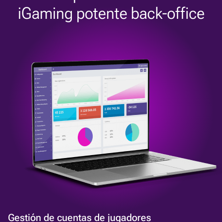
iGaming potente back-office
Gestión de cuentas de jugadores