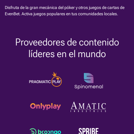
Disfruta de la gran mecánica del póker y otros juegos de cartas de
EvenBet. Activa juegos populares en tus comunidades locales.
Proveedores de contenido
líderes en el mundo