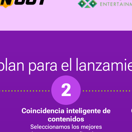
plan para el lanzami
2
Coincidencia inteligente de
contenidos
Seleccionamos los mejores