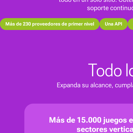
soporte continu
Más de 230 proveedores de primer nivel
Una API
Todo l
Expanda su alcance, cumpla
Más de 15.000 juegos e
sectores vertic