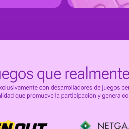
uegos que realmente
clusivamente con desarrolladores de juegos certi
alidad que promueve la participación y genera co