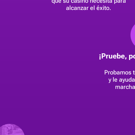
que su casino necesita para
alcanzar el éxito.
¡Pruebe, p
Probamos t
y le ayud
marcha