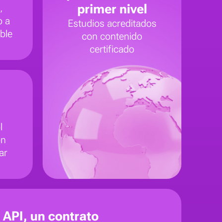
primer nivel
,
o a
Estudios acreditados
ible
con contenido
certificado
l
on
ar
 API, un contrato