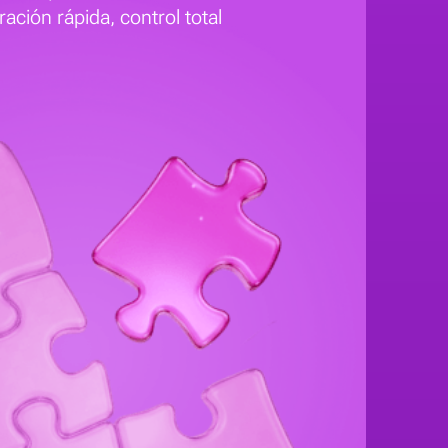
ación rápida, control total