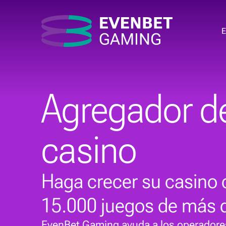
Agregador d
casino
Haga crecer su casino
15.000 juegos de más 
EvenBet Gaming ayuda a los operadore