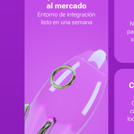
al mercado
Entorno de integración
listo en una semana
N
pa
s
C
c
lo