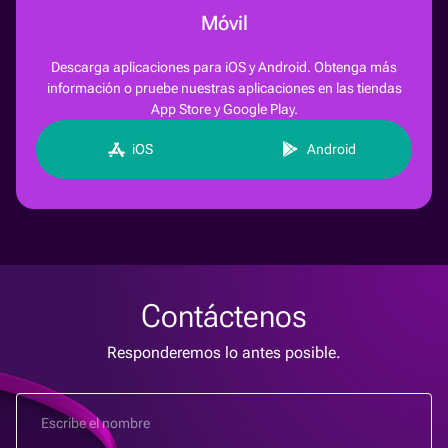
Móvil
Descarga aplicaciones para iOS y Android. Obtenga más
información o pruebe nuestras aplicaciones en las tiendas
App Store y Google Play.
iOS
Android
Contáctenos
Responderemos lo antes posible.