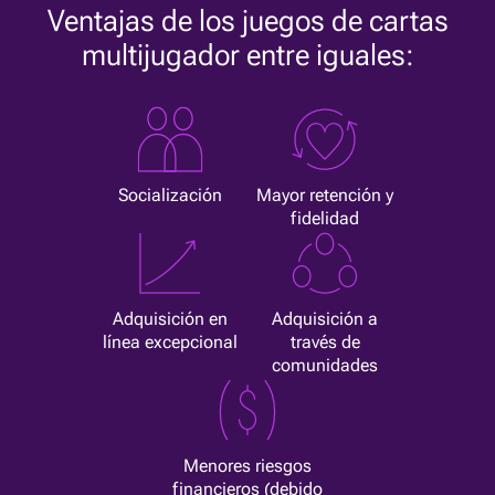
Ventajas de los juegos de cartas
multijugador entre iguales:
Socialización
Mayor retención y
fidelidad
Adquisición en
Adquisición a
línea excepcional
través de
comunidades
Menores riesgos
financieros (debido