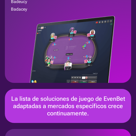
Badeucy
Badacey
La lista de soluciones de juego de EvenBet
adaptadas a mercados específicos crece
continuamente.