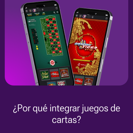
¿Por qué integrar juegos de
cartas?