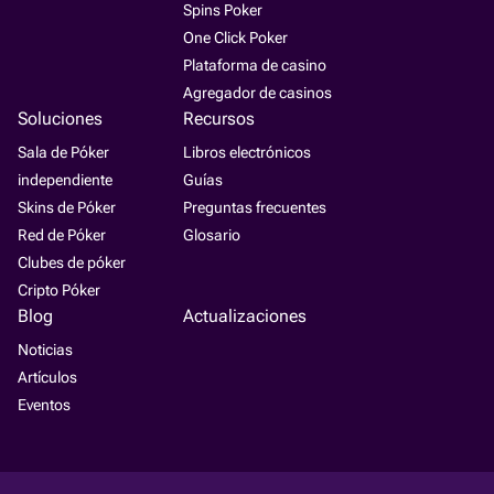
Spins Poker
One Click Poker
Plataforma de casino
Agregador de casinos
Soluciones
Recursos
Sala de Póker
Libros electrónicos
independiente
Guías
Skins de Póker
Preguntas frecuentes
Red de Póker
Glosario
Clubes de póker
Cripto Póker
Blog
Actualizaciones
Noticias
Artículos
Eventos