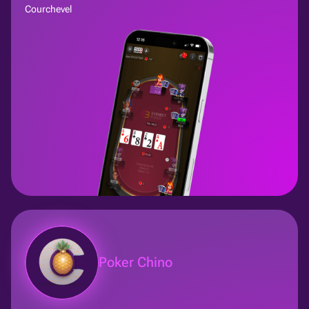
Courchevel
Poker Chino