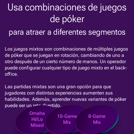
Usa combinaciones de juegos
de póker
para atraer a diferentes segmentos
Los juegos mixtos son combinaciones de múltiples juegos
de póker que se juegan en rotación, cambiando de uno a
otro después de un cierto número de manos. Un operador
puede configurar cualquier tipo de juego mixto en el back-
office.
Las partidas mixtas son una gran opción para que
jugadores con distintas experiencias aumenten sus
habilidades. Además, aprender nuevas variantes de póker
puede ser un reto divertido.
Omaha
10-Game
8-Game
Hi/Lo
Mix
Mix
Mixed