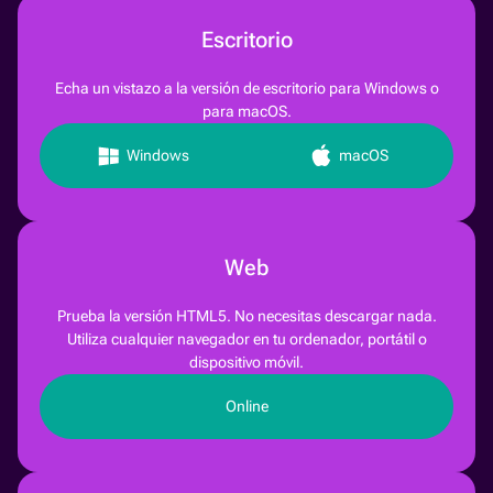
Escritorio
Echa un vistazo a la versión de escritorio para Windows o
para macOS.
Windows
macOS
Web
Prueba la versión HTML5. No necesitas descargar nada.
Utiliza cualquier navegador en tu ordenador, portátil o
dispositivo móvil.
Online