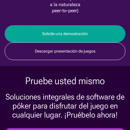
a la naturaleza
peer-to-peer)
Solicite una demostración
Descargar presentación de juegos
Pruebe usted mismo
Soluciones integrales de software de
póker para disfrutar del juego en
cualquier lugar. ¡Pruébelo ahora!