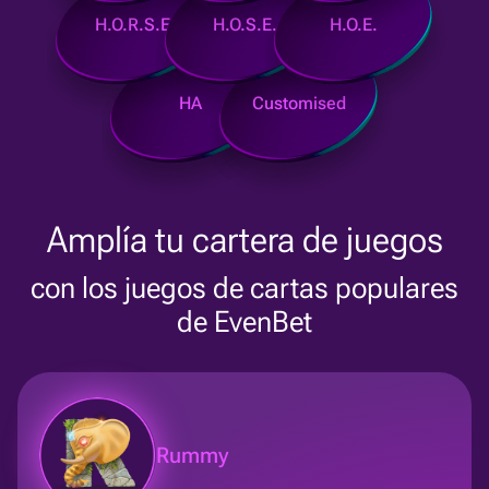
H.O.R.S.E.
H.O.S.E.
H.O.E.
HA
Customised
Amplía tu cartera de juegos
con los juegos de cartas populares
de EvenBet
Rummy