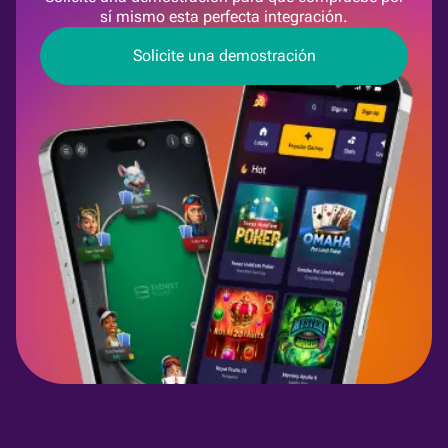
sí mismo esta perfecta integración.
Solicite una demostración