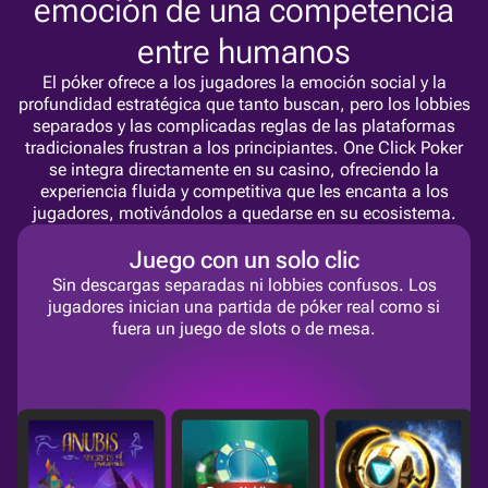
emoción de una competencia
entre humanos
El póker ofrece a los jugadores la emoción social y la
profundidad estratégica que tanto buscan, pero los lobbies
separados y las complicadas reglas de las plataformas
tradicionales frustran a los principiantes. One Click Poker
se integra directamente en su casino, ofreciendo la
experiencia fluida y competitiva que les encanta a los
jugadores, motivándolos a quedarse en su ecosistema.
Juego con un solo clic
Sin descargas separadas ni lobbies confusos. Los
jugadores inician una partida de póker real como si
fuera un juego de slots o de mesa.