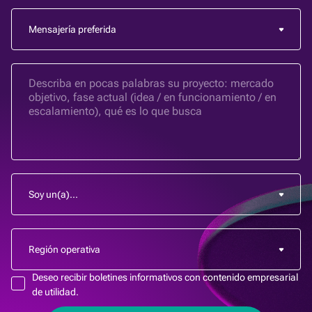
Deseo recibir boletines informativos con contenido empresarial
de utilidad.