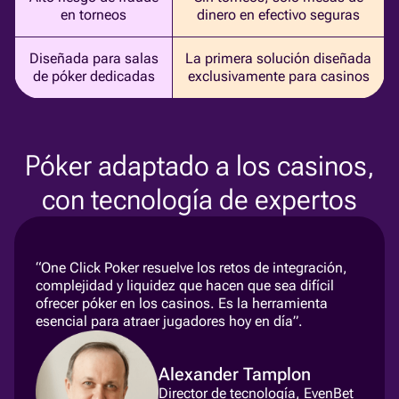
en torneos
dinero en efectivo seguras
Diseñada para salas
La primera solución diseñada
de póker dedicadas
exclusivamente para casinos
Póker adaptado a los casinos,
con tecnología de expertos
“One Click Poker resuelve los retos de integración,
complejidad y liquidez que hacen que sea difícil
ofrecer póker en los casinos. Es la herramienta
esencial para atraer jugadores hoy en día”.
Alexander Tamplon
Director de tecnología, EvenBet