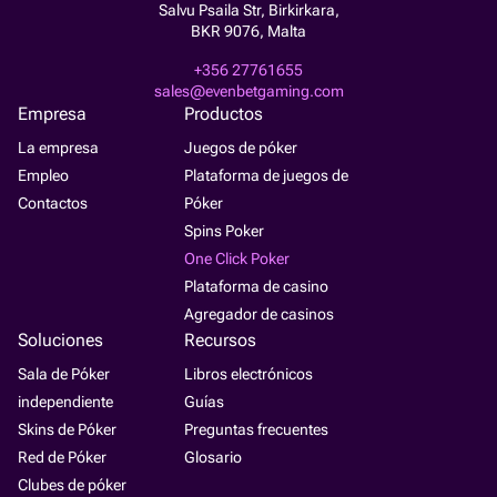
Salvu Psaila Str, Birkirkara,
BKR 9076, Malta
+356 27761655
sales@evenbetgaming.com
Empresa
Productos
La empresa
Juegos de póker
Empleo
Plataforma de juegos de
Contactos
Póker
Spins Poker
One Click Poker
Plataforma de casino
Agregador de casinos
Soluciones
Recursos
Sala de Póker
Libros electrónicos
independiente
Guías
Skins de Póker
Preguntas frecuentes
Red de Póker
Glosario
Clubes de póker