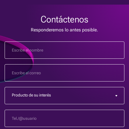
Contáctenos
Responderemos lo antes posible.
Producto de su interés