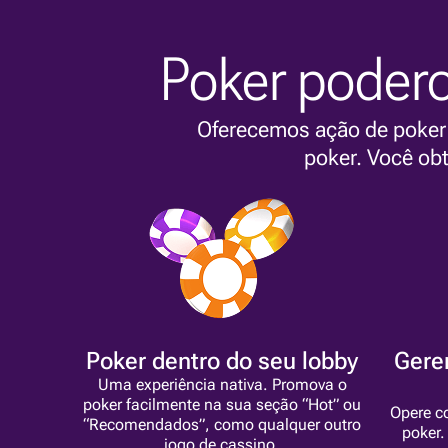
Poker podero
Oferecemos ação de poker 
poker. Você ob
Poker dentro do seu lobby
Gere
Uma experiência nativa. Promova o
poker facilmente na sua seção “Hot” ou
Opere c
“Recomendados”, como qualquer outro
poker
jogo de cassino.