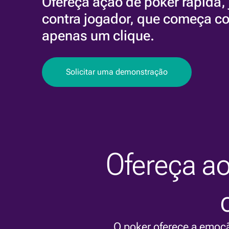
Ofereça ação de poker rápida,
contra jogador, que começa c
apenas um clique.
Solicitar uma demonstração
Ofereça a
O poker oferece a emoçã