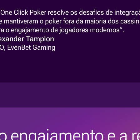
 One Click Poker resolve os desafios de integraç
e mantiveram o poker fora da maioria dos cassin
ra o engajamento de jogadores modernos”.
exander Tamplon
O, EvenBet Gaming
o engajamento e a r