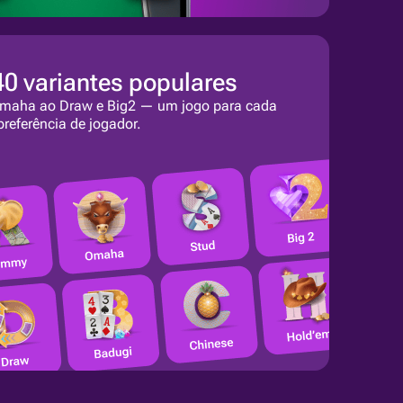
40 variantes populares
Omaha ao Draw e Big2 — um jogo para cada
preferência de jogador.