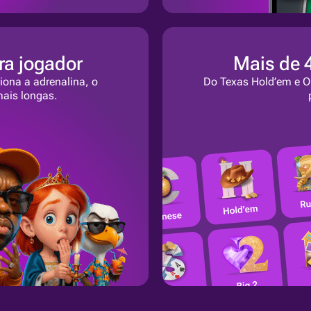
ra jogador
Mais de 
ona a adrenalina, o
Do Texas Hold’em e 
ais longas.