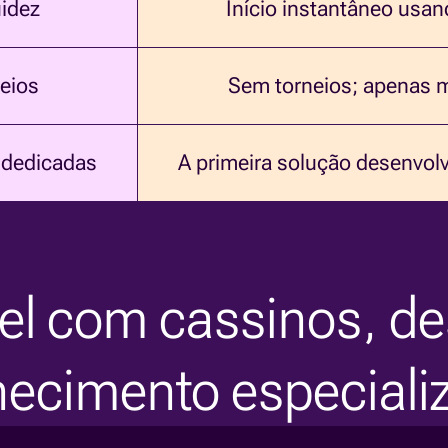
uidez
Início instantâneo usan
neios
Sem torneios; apenas 
 dedicadas
A primeira solução desenvol
el com cassinos, d
ecimento especiali