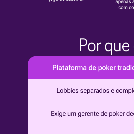
apenas 
com con
Por que 
Plataforma de poker tradi
Lobbies separados e compl
Exige um gerente de poker d