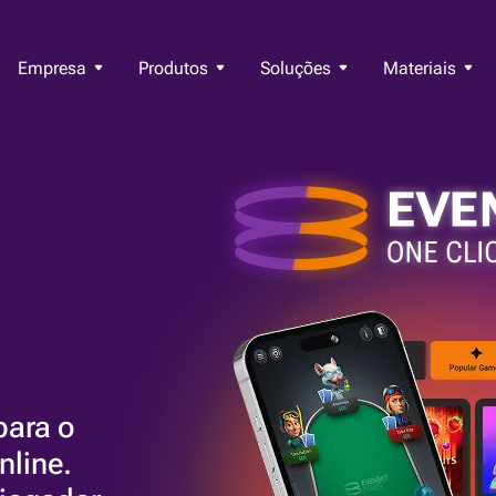
Empresa
Produtos
Soluções
Materiais
para o
nline.