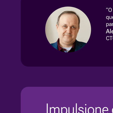
“O
qu
pa
Al
CT
Impulsione 