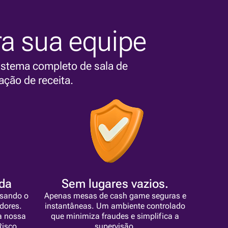
ra sua equipe
istema completo de sala de
ção de receita.
ida
Sem lugares vazios.
sando o
Apenas mesas de cash game seguras e
adores.
instantâneas. Um ambiente controlado
a nossa
que minimiza fraudes e simplifica a
Risco
supervisão.