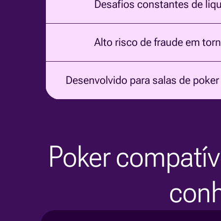
Desafios constantes de liq
Alto risco de fraude em tor
Desenvolvido para salas de poker
Poker compatív
conh