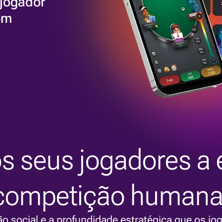
 jogador
om
os seus jogadores a
competição humana
o social e a profundidade estratégica que os j