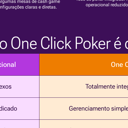
algumas mesas de cash game
operacional reduzido
figurações claras e diretas.
o One Click Poker é 
cional
One C
exos
Totalmente inte
edicado
Gerenciamento simple