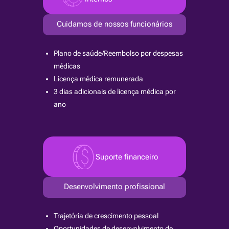
Cuidamos de nossos funcionários
Plano de saúde/Reembolso por despesas
médicas
Licença médica remunerada
3 dias adicionais de licença médica por
ano
Suporte financeiro
Desenvolvimento profissional
Trajetória de crescimento pessoal
Oportunidades de desenvolvimento de