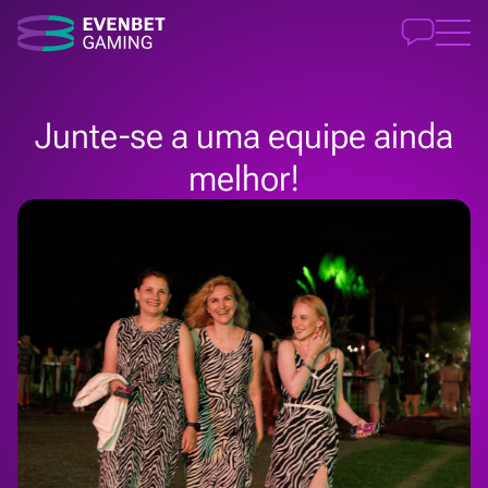
Junte-se a uma equipe ainda
melhor!