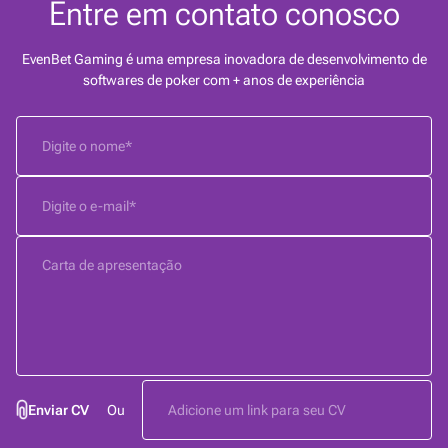
Entre em contato conosco
EvenBet Gaming é uma empresa inovadora de desenvolvimento de
softwares de poker com + anos de experiência
Enviar CV
Ou