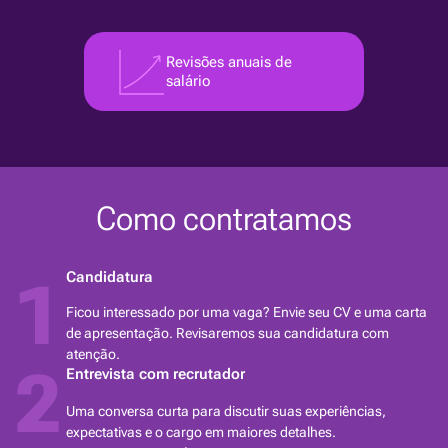
Revisões anuais de
salário
Como contratamos
Candidatura
1
Ficou interessado por uma vaga? Envie seu CV e uma carta
de apresentação. Revisaremos sua candidatura com
atenção.
2
Entrevista com recrutador
Uma conversa curta para discutir suas experiências,
expectativas e o cargo em maiores detalhes.