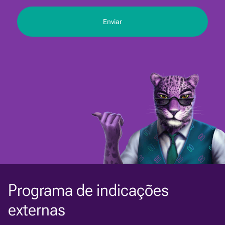
Programa de indicações
externas