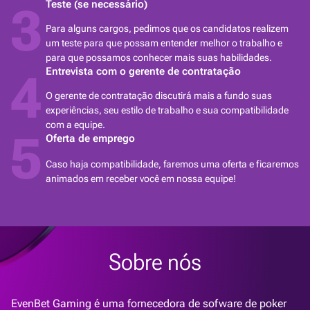
Teste (se necessário)
3
Para alguns cargos, pedimos que os candidatos realizem
um teste para que possam entender melhor o trabalho e
para que possamos conhecer mais suas habilidades.
Entrevista com o gerente de contratação
4
O gerente de contratação discutirá mais a fundo suas
experiências, seu estilo de trabalho e sua compatibilidade
com a equipe.
5
Oferta de emprego
Caso haja compatibilidade, faremos uma oferta e ficaremos
animados em receber você em nossa equipe!
Sobre nós
EvenBet Gaming é uma fornecedora de sofware de poker