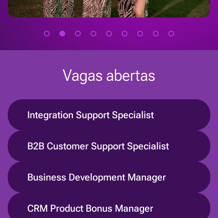
Vagas abertas
Integration Support Specialist
B2B Customer Support Specialist
Business Development Manager
CRM Product Bonus Manager