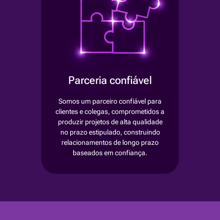
Parceria confiável
Somos um parceiro confiável para
clientes e colegas, comprometidos a
produzir projetos de alta qualidade
no prazo estipulado, construindo
relacionamentos de longo prazo
baseados em confiança.