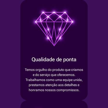
Qualidade de ponta
Temos orgulho do produto que criamos
e do serviço que oferecemos.
Trabalhamos como uma equipe unida,
prestamos atenção aos detalhes e
honramos nossos compromissos.