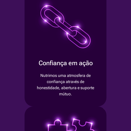
Confiança em ação
Nutrimos uma atmosfera de
confiança através de
honestidade, abertura e suporte
mútuo.