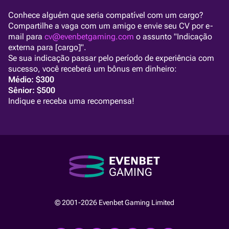
Conhece alguém que seria compatível com um cargo?
Compartilhe a vaga com um amigo e envie seu CV por e-
mail para
cv@evenbetgaming.com
o assunto "Indicação
externa para [cargo]".
Se sua indicação passar pelo período de experiência com
sucesso, você receberá um bônus em dinheiro:
Médio: $300
Sênior: $500
Indique e receba uma recompensa!
© 2001-2026 Evenbet Gaming Limited