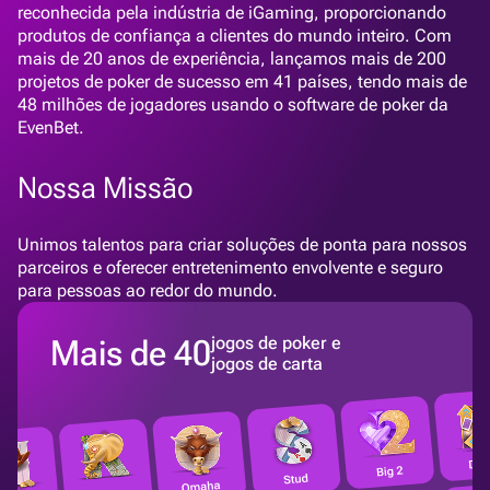
reconhecida pela indústria de iGaming, proporcionando
produtos de confiança a clientes do mundo inteiro. Com
mais de 20 anos de experiência, lançamos mais de 200
projetos de poker de sucesso em 41 países, tendo mais de
48 milhões de jogadores usando o software de poker da
EvenBet.
Nossa Missão
Unimos talentos para criar soluções de ponta para nossos
parceiros e oferecer entretenimento envolvente e seguro
para pessoas ao redor do mundo.
Mais de 40
jogos de poker e
jogos de carta