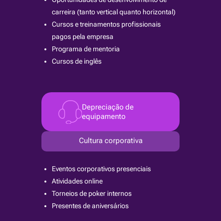
carreira (tanto vertical quanto horizontal)
Cursos e treinamentos profissionais
pagos pela empresa
Programa de mentoria
Cursos de inglês
Depreciação de
equipamento
Cultura corporativa
Eventos corporativos presenciais
Atividades online
Torneios de poker internos
Presentes de aniversários