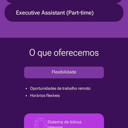
Executive Assistant (Part-time)
O que oferecemos
Flexibilidade
Oportunidades de trabalho remoto
Horários flexíveis
Sistema de bônus
internos