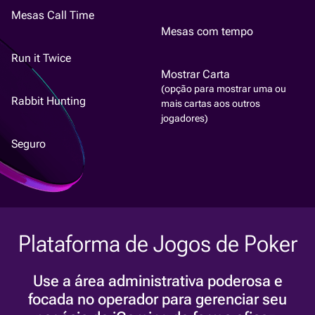
Mesas Call Time
Mesas com tempo
Run it Twice
Mostrar Carta
(opção para mostrar uma ou
Rabbit Hunting
mais cartas aos outros
jogadores)
Seguro
Plataforma de Jogos de Poker
Use a área administrativa poderosa e
focada no operador para gerenciar seu