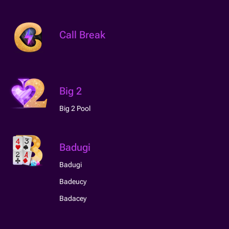
Call Break
Big 2
Big 2 Pool
Badugi
Badugi
Badeucy
Badacey