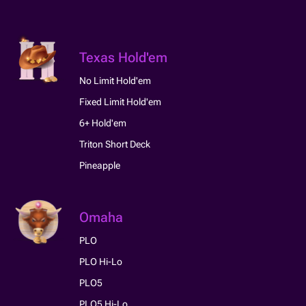
Texas Hold'em
No Limit Hold'em
Fixed Limit Hold'em
6+ Hold'em
Triton Short Deck
Pineapple
Omaha
PLO
PLO Hi-Lo
PLO5
PLO5 Hi-Lo