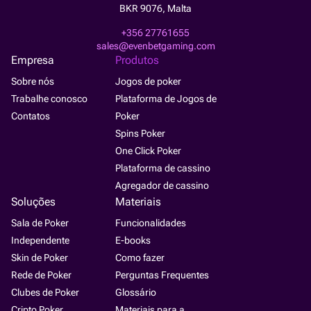
BKR 9076, Malta
+356 27761655
sales@evenbetgaming.com
Empresa
Produtos
Sobre nós
Jogos de poker
Trabalhe conosco
Plataforma de Jogos de
Contatos
Poker
Spins Poker
One Click Poker
Plataforma de cassino
Agregador de cassino
Soluções
Materiais
Sala de Poker
Funcionalidades
Independente
E-books
Skin de Poker
Como fazer
Rede de Poker
Perguntas Frequentes
Clubes de Poker
Glossário
Cripto Poker
Materiais para a