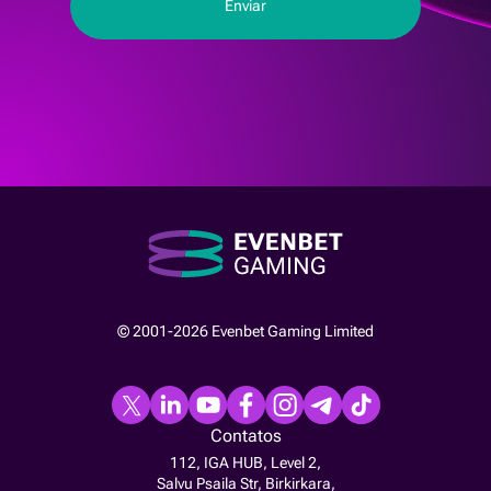
© 2001-2026 Evenbet Gaming Limited
Contatos
112, IGA HUB, Level 2,
Salvu Psaila Str, Birkirkara,