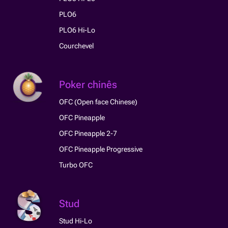
PLO6
PLO6 Hi-Lo
Courchevel
Poker chinês
OFC (Open face Chinese)
OFC Pineapple
OFC Pineapple 2-7
OFC Pineapple Progressive
Turbo OFC
Stud
Stud Hi-Lo