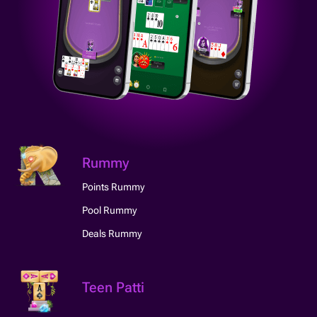
Rummy
Points Rummy
Pool Rummy
Deals Rummy
Teen Patti