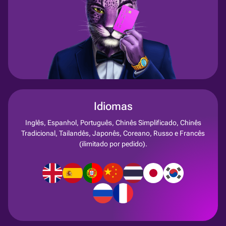
Idiomas
Inglês, Espanhol, Português, Chinês Simplificado, Chinês
Tradicional, Tailandês, Japonês, Coreano, Russo e Francês
(ilimitado por pedido).