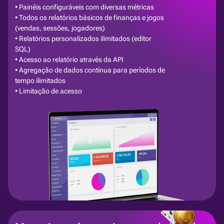
• Painéis configuráveis com diversas métricas
• Todos os relatórios básicos de finanças e jogos
(vendas, sessões, jogadores)
• Relatórios personalizados ilimitados (editor
SQL)
• Acesso ao relatório através da API
• Agregação de dados contínua para períodos de
tempo ilimitados
• Limitação de acesso