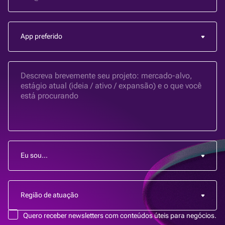
Quero receber newsletters com conteúdos úteis para negócios.