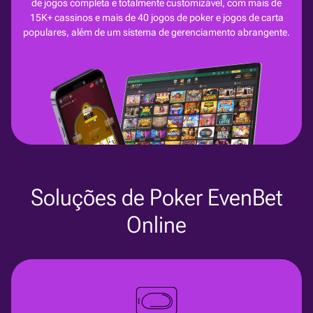
de jogos completa e totalmente customizável, com mais de
15K+ cassinos e mais de 40 jogos de poker e jogos de carta
populares, além de um sistema de gerenciamento abrangente.
Soluções de Poker EvenBet
Online