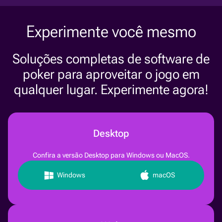
Experimente você mesmo
Soluções completas de software de
poker para aproveitar o jogo em
qualquer lugar. Experimente agora!
Desktop
Confira a versão Desktop para Windows ou MacOS.
Windows
macOS