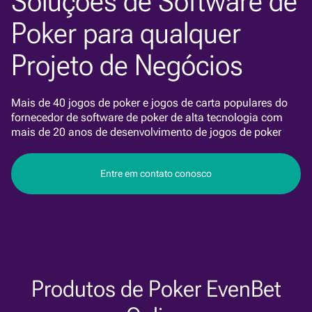
Soluções de Software de
Poker para qualquer
Projeto de Negócios
Mais de 40 jogos de poker e jogos de carta populares do
fornecedor de software de poker de alta tecnologia com
mais de 20 anos de desenvolvimento de jogos de poker
Entre em contato conosco
Produtos de Poker EvenBet