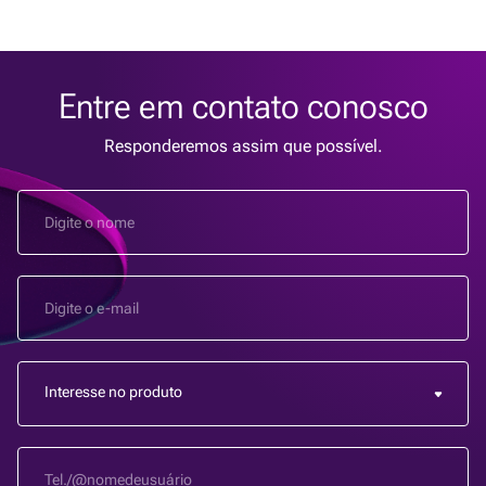
Entre em contato conosco
Responderemos assim que possível.
Interesse no produto