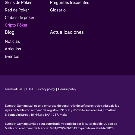
Skins de Póker
Preguntas frecuentes
Red de Póker
Glosario
Clubes de póker
Cripto Póker
Blog
Actualizaciones
Noticias
Artículos
Eventos
Terms of use
|
EULA
|
Privacy policy
|
Cookie policy
Evenbet Gaming Ltd. es una empresa de desarrollo de software registrada bajo las
leyes de Malta con número de registro C 91680 y domicilio social en 64, Excalibur,
B.Bontadini Street, Birkirkara BKR 1737, Malta.
Evenbet Gaming Limited está autorizada y regulada por la Autoridad del Juego de
Malta con el número de licencia:
MGA/B2B/769/2019
Expedida en abril de 2020.