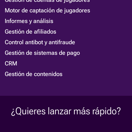
Motor de captación de jugadores
Informes y análisis
Gestión de afiliados
Control antibot y antifraude
Gestión de sistemas de pago
CRM
Gestión de contenidos
¿Quieres lanzar más rápido?