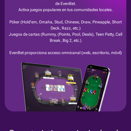
de EvenBet.
Activa juegos populares en tus comunidades locales.
Póker (Hold'em, Omaha, Stud, Chinese, Draw, Pineapple, Short
Deck, Razz, etc.)
Juegos de cartas (Rummy, (Points, Pool, Deals), Teen Patty, Call
Break, Big 2, etc.)
EvenBet proporciona acceso omnicanal (web, escritorio, móvil)