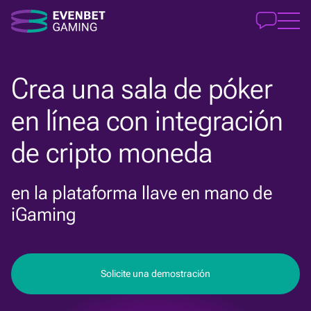
Crea una sala de póker
en línea con integración
de cripto moneda
en la plataforma llave en mano de
iGaming
Solicite una demostración