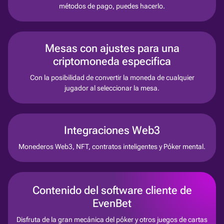
métodos de pago, puedes hacerlo.
Mesas con ajustes para una
criptomoneda especifica
Con la posibilidad de convertir la moneda de cualquier
jugador al seleccionar la mesa.
Integraciones Web3
Monederos Web3, NFT, contratos inteligentes y Póker mental.
Contenido del software cliente de
EvenBet
Disfruta de la gran mecánica del póker y otros juegos de cartas