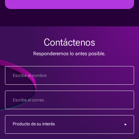
Contáctenos
Responderemos lo antes posible.
Producto de su interés