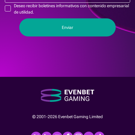
Deseo recibir boletines informativos con contenido empresarial
de utilidad.
© 2001-2026 Evenbet Gaming Limited