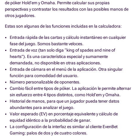
de póker Hold’em y Omaha. Permite calcular sus propias
perspectivas y contrastar los resultados con las posibles manos de
otros jugadores.
Estas son algunas de las funciones incluidas en la calculadora:
Entrada rápida de las cartas y cálculo instantáneo en cualquier
fase del juego. Somos bastante veloces.
Entrada de voz (tan solo diga “king of spades and nine of
hearts”). Es una característica especial y sumamente
demandada, no disponible en otras aplicaciones.
Entrada de cámara en el menú de la aplicación. Otra singular
función para comodidad del usuario.
Número personalizable de oponentes.
Cambio fácil entre tipos de póker. La aplicación le permite alternar
sin esfuerzo entre 4 tipos distintos, como Hold’em y Omaha.
Historial de manos, para que un jugador pueda tener datos
abundantes para analizar el juego.
Valor esperado (EV) en porcentaje equivalente y cálculo de
equidad idéntico a la probabilidad de ganar.
La configuración de la interfaz es similar al cliente EvenBet
Gaming: palos de dos y de cuatro colores.