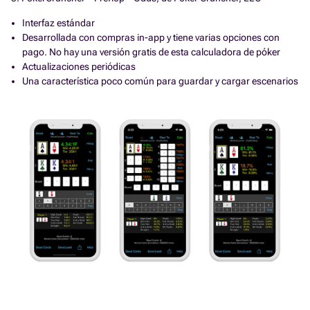
Interfaz estándar
Desarrollada con compras in-app y tiene varias opciones con
pago. No hay una versión gratis de esta calculadora de póker
Actualizaciones periódicas
Una característica poco común para guardar y cargar escenarios