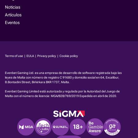
Noticias
Artículos
Eventos
Terms of use
|
EULA
|
Privacy policy
|
Cookie policy
Evenbet Gaming Ltd. es una empresa de desarrollo de software registrada bajo las
leyes de Malta con número de registro C 91680 y domicilio social en 64, Excalibur,
B.Bontadini Street, Birkirkara BKR 1737, Malta.
Evenbet Gaming Limited está autorizada y regulada por la Autoridad del Juego de
Malta con el número de licencia:
MGA/B2B/769/2019
Expedida en abril de 2020.