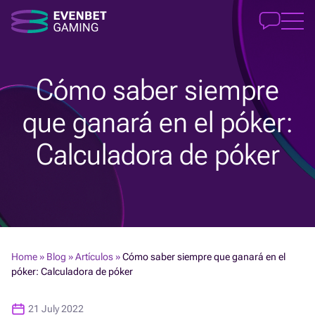
Cómo saber siempre
que ganará en el póker:
Calculadora de póker
Home
»
Blog
»
Artículos
»
Cómo saber siempre que ganará en el
póker: Calculadora de póker
21 July 2022