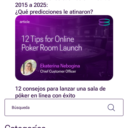
2015 a 2025:
¿Qué predicciones le atinaron?
12 consejos para lanzar una sala de
póker en línea con éxito