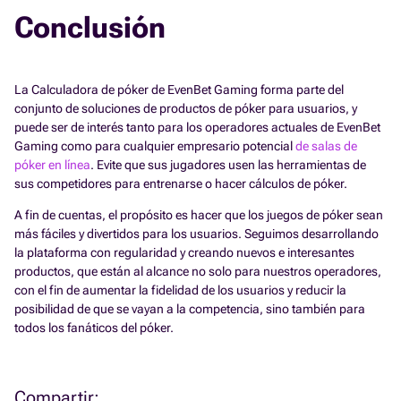
Conclusión
La Calculadora de póker de EvenBet Gaming forma parte del
conjunto de soluciones de productos de póker para usuarios, y
puede ser de interés tanto para los operadores actuales de EvenBet
Gaming como para cualquier empresario potencial
de salas de
póker en línea
. Evite que sus jugadores usen las herramientas de
sus competidores para entrenarse o hacer cálculos de póker.
A fin de cuentas, el propósito es hacer que los juegos de póker sean
más fáciles y divertidos para los usuarios. Seguimos desarrollando
la plataforma con regularidad y creando nuevos e interesantes
productos, que están al alcance no solo para nuestros operadores,
con el fin de aumentar la fidelidad de los usuarios y reducir la
posibilidad de que se vayan a la competencia, sino también para
todos los fanáticos del póker.
Compartir: