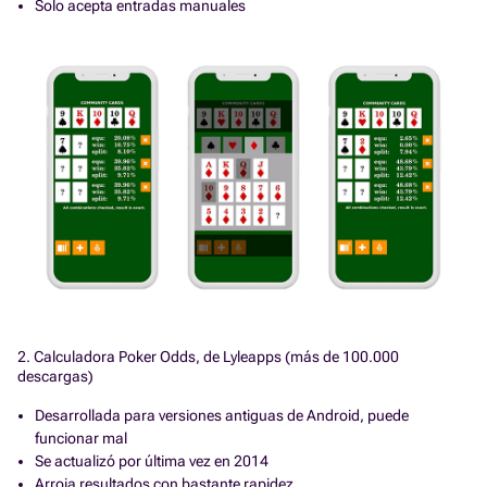
Solo acepta entradas manuales
2.
Calculadora Poker Odds, de Lyleapps (más de 100.000
descargas)
Desarrollada para versiones antiguas de Android, puede
funcionar mal
Se actualizó por última vez en 2014
Arroja resultados con bastante rapidez