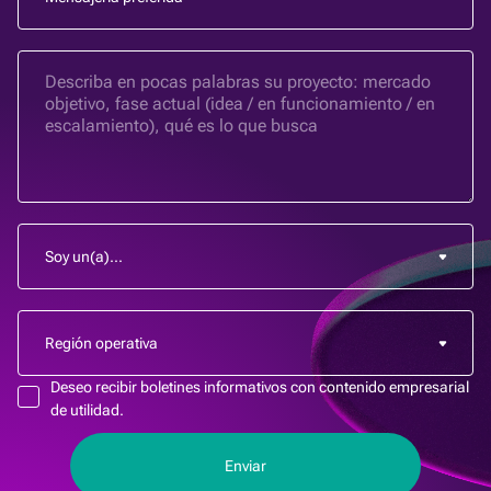
Deseo recibir boletines informativos con contenido empresarial
de utilidad.