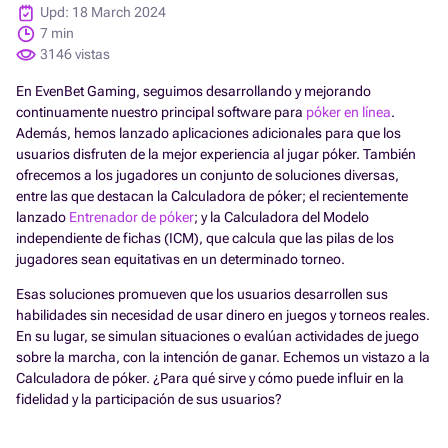
Upd: 18 March 2024
7 min
3146 vistas
En EvenBet Gaming, seguimos desarrollando y mejorando
continuamente nuestro principal software para
póker en línea
.
Además, hemos lanzado aplicaciones adicionales para que los
usuarios disfruten de la mejor experiencia al jugar póker. También
ofrecemos a los jugadores un conjunto de soluciones diversas,
entre las que destacan la Calculadora de póker; el recientemente
lanzado
Entrenador de póker
; y la Calculadora del Modelo
independiente de fichas (ICM), que calcula que las pilas de los
jugadores sean equitativas en un determinado torneo.
Esas soluciones promueven que los usuarios desarrollen sus
habilidades sin necesidad de usar dinero en juegos y torneos reales.
En su lugar, se simulan situaciones o evalúan actividades de juego
sobre la marcha, con la intención de ganar. Echemos un vistazo a la
Calculadora de póker. ¿Para qué sirve y cómo puede influir en la
fidelidad y la participación de sus usuarios?