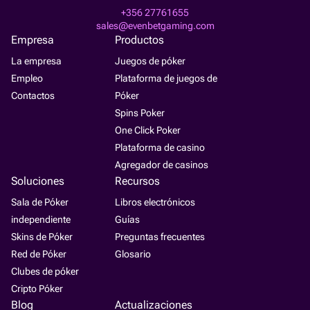
+356 27761655
sales@evenbetgaming.com
Empresa
Productos
La empresa
Juegos de póker
Empleo
Plataforma de juegos de
Contactos
Póker
Spins Poker
One Click Poker
Plataforma de casino
Agregador de casinos
Soluciones
Recursos
Sala de Póker
Libros electrónicos
independiente
Guías
Skins de Póker
Preguntas frecuentes
Red de Póker
Glosario
Clubes de póker
Cripto Póker
Blog
Actualizaciones