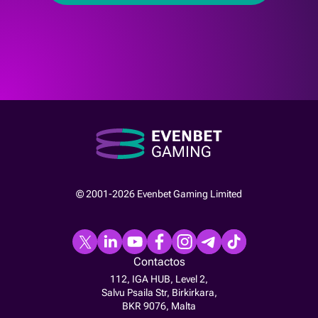
© 2001-2026 Evenbet Gaming Limited
Contactos
112, IGA HUB, Level 2,
Salvu Psaila Str, Birkirkara,
BKR 9076, Malta