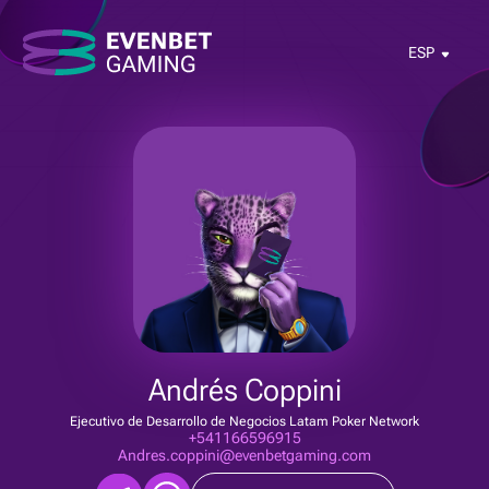
ESP
Andrés Coppini
Ejecutivo de Desarrollo de Negocios Latam Poker Network
+541166596915
Andres.coppini@evenbetgaming.com