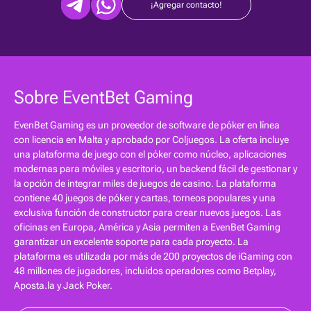
¡Agregar contacto!
Sobre EventBet Gaming
EvenBet Gaming es un proveedor de software de póker en línea
con licencia en Malta y aprobado por Coljuegos. La oferta incluye
una plataforma de juego con el póker como núcleo, aplicaciones
modernas para móviles y escritorio, un backend fácil de gestionar y
la opción de integrar miles de juegos de casino. La plataforma
contiene 40 juegos de póker y cartas, torneos populares y una
exclusiva función de constructor para crear nuevos juegos. Las
oficinas en Europa, América y Asia permiten a EvenBet Gaming
garantizar un excelente soporte para cada proyecto. La
plataforma es utilizada por más de 200 proyectos de iGaming con
48 millones de jugadores, incluidos operadores como Betplay,
Aposta.la y Jack Poker.