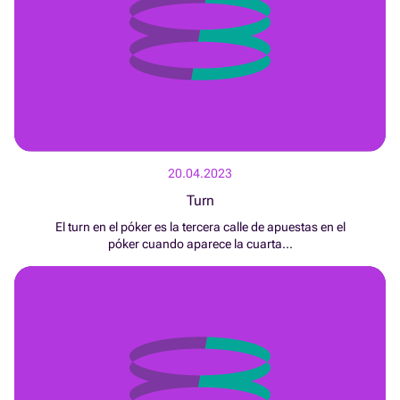
20.04.2023
Turn
El turn en el póker es la tercera calle de apuestas en el
póker cuando aparece la cuarta...