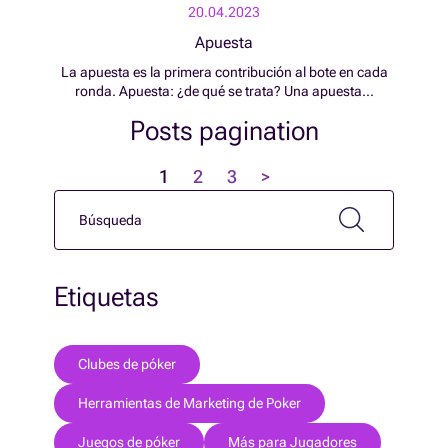
20.04.2023
Apuesta
La apuesta es la primera contribución al bote en cada
ronda. Apuesta: ¿de qué se trata? Una apuesta...
Posts pagination
1
2
3
>
Etiquetas
Clubes de póker
Herramientas de Marketing de Poker
Juegos de póker
Más para Jugadores