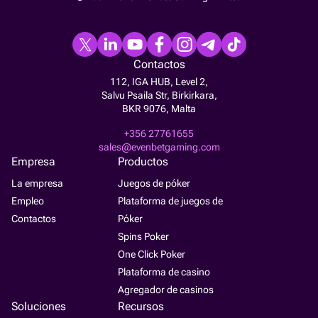
Contactos
112, IGA HUB, Level 2,
Salvu Psaila Str, Birkirkara,
BKR 9076, Malta
+356 27761655
sales@evenbetgaming.com
Empresa
Productos
La empresa
Juegos de póker
Empleo
Plataforma de juegos de
Contactos
Póker
Spins Poker
One Click Poker
Plataforma de casino
Agregador de casinos
Soluciones
Recursos