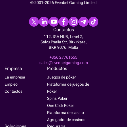
© 2001-2026 Evenbet Gaming Limited
Contactos
112, IGA HUB, Level 2,
Salvu Psaila Str, Birkirkara,
BKR 9076, Malta
+356 27761655
sales@evenbetgaming.com
Empresa
Productos
La empresa
Juegos de póker
Empleo
Plataforma de juegos de
Contactos
Póker
Spins Poker
One Click Poker
Plataforma de casino
Agregador de casinos
Soluciones
Recursos