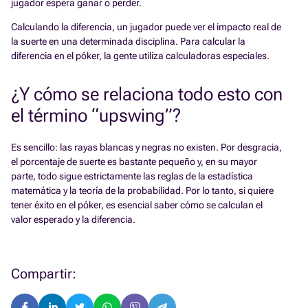
jugador espera ganar o perder.
Calculando la diferencia, un jugador puede ver el impacto real de
la suerte en una determinada disciplina. Para calcular la
diferencia en el póker, la gente utiliza calculadoras especiales.
¿Y cómo se relaciona todo esto con
el término “upswing”?
Es sencillo: las rayas blancas y negras no existen. Por desgracia,
el porcentaje de suerte es bastante pequeño y, en su mayor
parte, todo sigue estrictamente las reglas de la estadística
matemática y la teoría de la probabilidad. Por lo tanto, si quiere
tener éxito en el póker, es esencial saber cómo se calculan el
valor esperado y la diferencia.
Compartir: