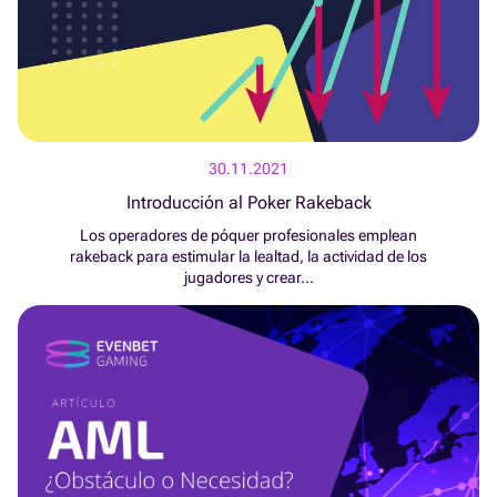
30.11.2021
Introducción al Poker Rakeback
Los operadores de póquer profesionales emplean
rakeback para estimular la lealtad, la actividad de los
jugadores y crear...