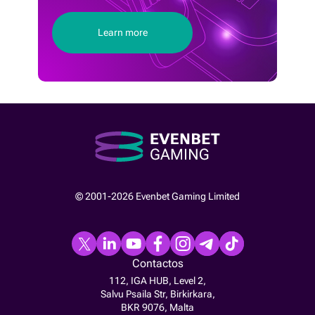
Learn more
© 2001-2026 Evenbet Gaming Limited
Contactos
112, IGA HUB, Level 2,
Salvu Psaila Str, Birkirkara,
BKR 9076, Malta