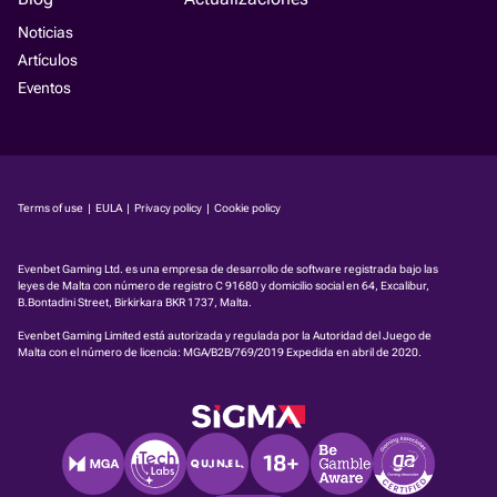
Noticias
Artículos
Eventos
Terms of use
|
EULA
|
Privacy policy
|
Cookie policy
Evenbet Gaming Ltd. es una empresa de desarrollo de software registrada bajo las
leyes de Malta con número de registro C 91680 y domicilio social en 64, Excalibur,
B.Bontadini Street, Birkirkara BKR 1737, Malta.
Evenbet Gaming Limited está autorizada y regulada por la Autoridad del Juego de
Malta con el número de licencia:
MGA/B2B/769/2019
Expedida en abril de 2020.