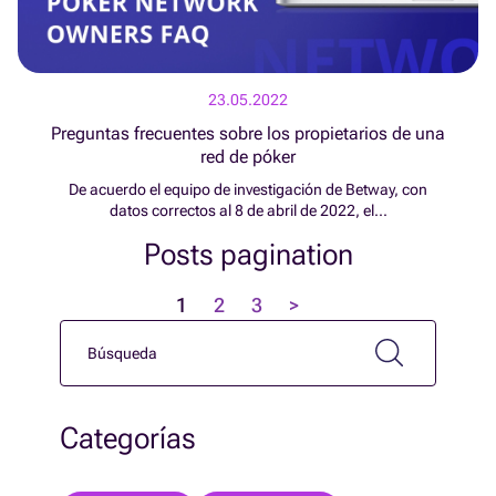
23.05.2022
Preguntas frecuentes sobre los propietarios de una
red de póker
De acuerdo el equipo de investigación de Betway, con
datos correctos al 8 de abril de 2022, el...
Posts pagination
1
2
3
>
Categorías