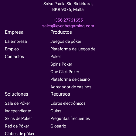
Salvu Psaila Str, Birkirkara,
BKR 9076, Malta
+356 27761655
sales@evenbetgaming.com
Empresa
Productos
La empresa
Juegos de póker
Empleo
Plataforma de juegos de
Contactos
Póker
Spins Poker
One Click Poker
Plataforma de casino
Agregador de casinos
Soluciones
Recursos
Sala de Póker
Libros electrónicos
independiente
Guías
Skins de Póker
Preguntas frecuentes
Red de Póker
Glosario
Clubes de póker