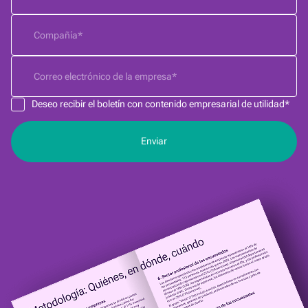
Deseo recibir el boletín con contenido empresarial de utilidad*