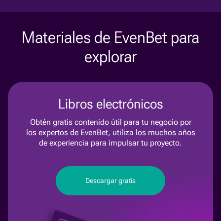
Materiales de EvenBet para
explorar
Libros electrónicos
Obtén gratis contenido útil para tu negocio por
los expertos de EvenBet, utiliza los muchos años
de experiencia para impulsar tu proyecto.
Descargar gratis