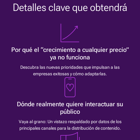
Detalles clave que obtendrá
Por qué el “crecimiento a cualquier precio”
ya no funciona
Descubra las nuevas prioridades que impulsan a las
empresas exitosas y cómo adaptarlas.
Dónde realmente quiere interactuar su
público
Vaya al grano: Un vistazo respaldado por datos de los
principales canales para la distribución de contenido.