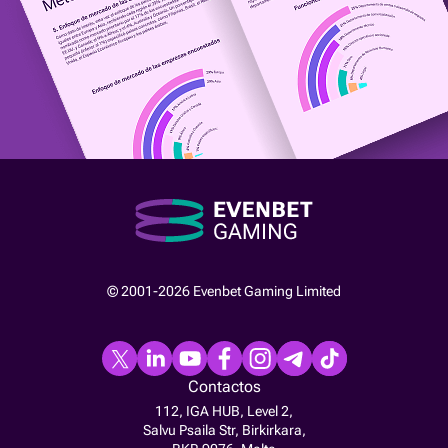
© 2001-2026 Evenbet Gaming Limited
Contactos
112, IGA HUB, Level 2,
Salvu Psaila Str, Birkirkara,