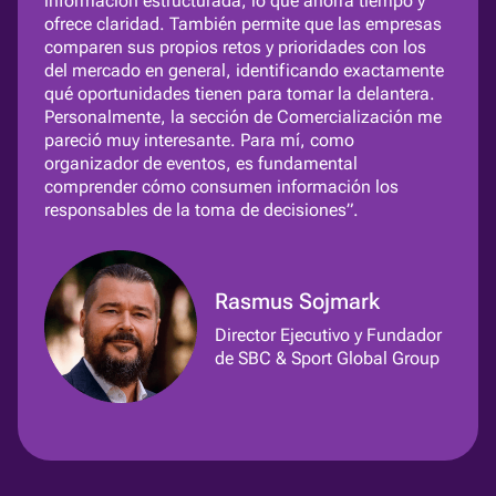
información estructurada, lo que ahorra tiempo y
ofrece claridad. También permite que las empresas
comparen sus propios retos y prioridades con los
del mercado en general, identificando exactamente
qué oportunidades tienen para tomar la delantera.
Personalmente, la sección de Comercialización me
pareció muy interesante. Para mí, como
organizador de eventos, es fundamental
comprender cómo consumen información los
responsables de la toma de decisiones”.
Rasmus Sojmark
Director Ejecutivo y Fundador
de SBC & Sport Global Group