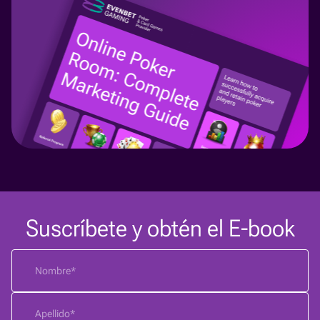
Suscríbete y obtén el E-book