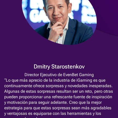
Dmitry Starostenkov
Director Ejecutivo de EvenBet Gaming
“Lo que más aprecio de la industria de iGaming es que
continuamente ofrece sorpresas y novedades inesperadas.
Algunas de estas sorpresas resultan ser un reto, pero otras
pueden proporcionar una refrescante fuente de inspiración
y motivación para seguir adelante. Creo que la mejor
estrategia para que estas sorpresas sean más agradables
y ventajosas es equiparse con las herramientas y los