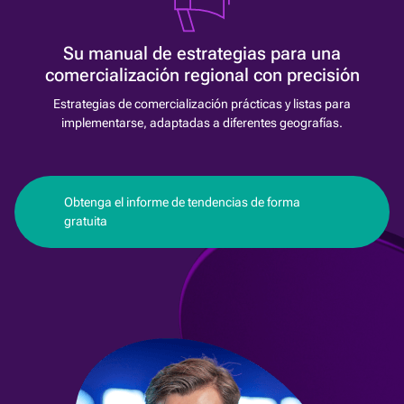
Su manual de estrategias para una
comercialización regional con precisión
Estrategias de comercialización prácticas y listas para
implementarse, adaptadas a diferentes geografías.
Obtenga el informe de tendencias de forma
gratuita