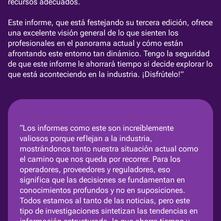
recursos adecuados.
Este informe, que está festejando su tercera edición, ofrece
una excelente visión general de lo que sienten los
profesionales en el panorama actual y cómo están
afrontando este entorno tan dinámico. Tengo la seguridad
de que este informe le ahorrará tiempo si decide explorar lo
que está aconteciendo en la industria. ¡Disfrútelo!”
“Los informes como este son increíblemente
valiosos porque reflejan a la industria,
mostrándonos tanto nuestra situación actual como
el camino que nos queda por recorrer. Para los
operadores, proveedores y reguladores, eso
significa que las decisiones se fundamentan en
conocimientos profundos y no en suposiciones.
Todos estamos al tanto de las noticias, pero este
tipo de investigaciones sintetizan las tendencias en