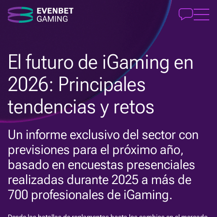
El futuro de iGaming en
2026: Principales
tendencias y retos
Un informe exclusivo del sector con
previsiones para el próximo año,
basado en encuestas presenciales
realizadas durante 2025 a más de
700 profesionales de iGaming.