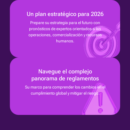
Un plan estratégico para 2026
Prepare su estrategia para el futuro con
pronósticos de expertos orientados a las
operaciones, comercialización y recursos
humanos.
Navegue el complejo
panorama de reglamentos
Su marco para comprender los cambios en el
cumplimiento global y mitigar el riesgo.