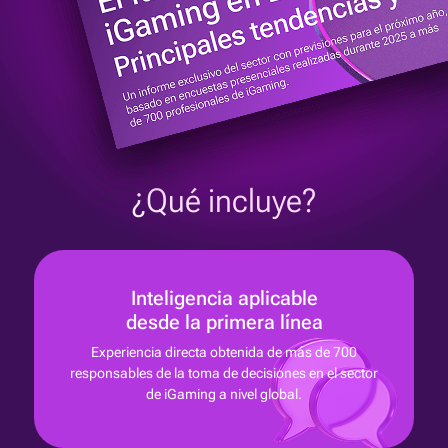
¿Qué incluye?
Inteligencia aplicable
desde la primera línea
Experiencia directa obtenida de más de 700
responsables de la toma de decisiones en el sector
de iGaming a nivel global.