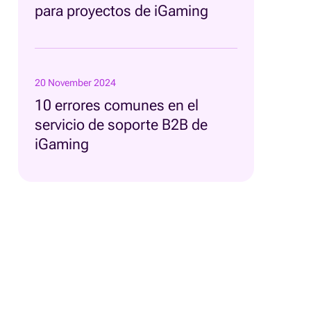
para proyectos de iGaming
20 November 2024
10 errores comunes en el
servicio de soporte B2B de
iGaming