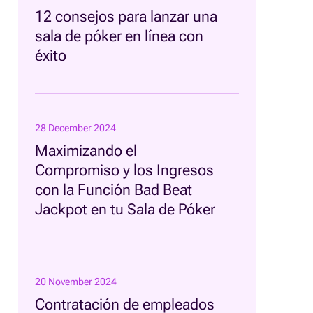
12 consejos para lanzar una
sala de póker en línea con
éxito
28 December 2024
Maximizando el
Compromiso y los Ingresos
con la Función Bad Beat
Jackpot en tu Sala de Póker
20 November 2024
Contratación de empleados