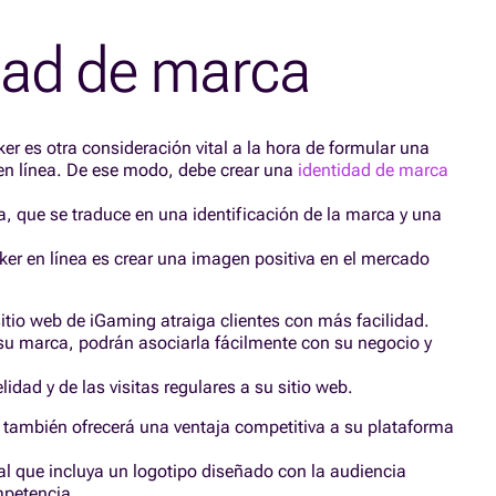
dad de marca
er es otra consideración vital a la hora de formular una
 en línea. De ese modo, debe crear una
identidad de marca
 que se traduce en una identificación de la marca y una
ker en línea es crear una imagen positiva en el mercado
tio web de iGaming atraiga clientes con más facilidad.
 su marca, podrán asociarla fácilmente con su negocio y
idad y de las visitas regulares a su sitio web.
 también ofrecerá una ventaja competitiva a su plataforma
l que incluya un logotipo diseñado con la audiencia
mpetencia.