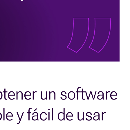
tener un software
e y fácil de usar