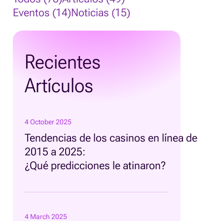
Eventos (14)
Noticias (15)
Recientes
Artículos
4 October 2025
Tendencias de los casinos en línea de
2015 a 2025:
¿Qué predicciones le atinaron?
4 March 2025