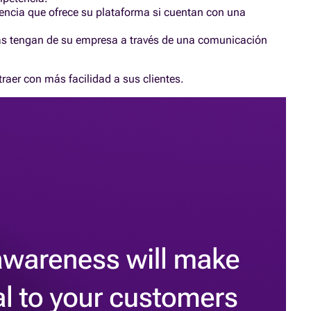
iencia que ofrece su plataforma si cuentan con una
nas tengan de su empresa a través de una comunicación
traer con más facilidad a sus clientes.