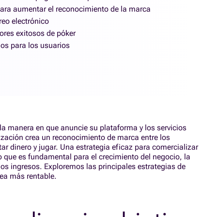
 para aumentar el reconocimiento de la marca
reo electrónico
ores exitosos de póker
os para los usuarios
 la manera en que anuncie su plataforma y los servicios
lización crea un reconocimiento de marca entre los
tar dinero y jugar. Una estrategia eficaz para comercializar
o que es fundamental para el crecimiento del negocio, la
 los ingresos. Exploremos las principales estrategias de
ea más rentable.