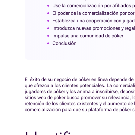
Use la comercialización por afiliados
El poder de la comercialización por cor
Establezca una cooperación con jugad
Introduzca nuevas promociones y regal
Impulse una comunidad de póker
Conclusión
El éxito de su negocio de póker en línea depende de
que ofrezca a los clientes potenciales. La comercia
jugadores de póker y los anima a inscribirse, deposi
sitios web de póker busca promover su relevancia, l
retención de los clientes existentes y el aumento de
comercialización para que su plataforma de póker s