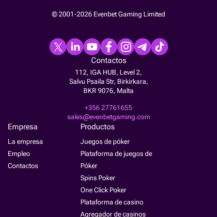
© 2001-2026 Evenbet Gaming Limited
Contactos
112, IGA HUB, Level 2,
Salvu Psaila Str, Birkirkara,
BKR 9076, Malta
+356 27761655
sales@evenbetgaming.com
Empresa
Productos
La empresa
Juegos de póker
Empleo
Plataforma de juegos de
Contactos
Póker
Spins Poker
One Click Poker
Plataforma de casino
Agregador de casinos