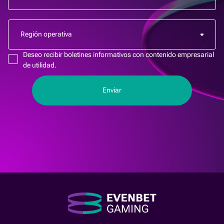
Deseo recibir boletines informativos con contenido empresarial
de utilidad.