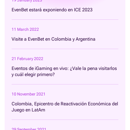
EvenBet estará exponiendo en ICE 2023
11 March 2022
Visite a EvenBet en Colombia y Argentina
21 February 2022
Eventos de iGaming en vivo: ¿Vale la pena visitarlos
y cuál elegir primero?
10 November 2021
Colombia, Epicentro de Reactivación Económica del
Juego en LatAm
29 September 2021