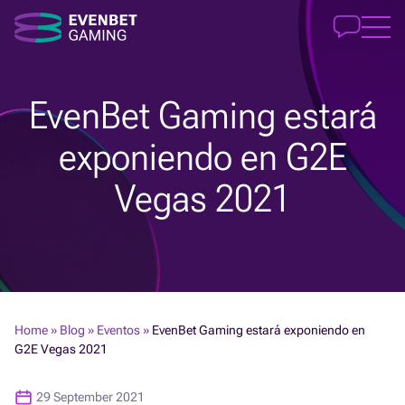
EvenBet Gaming estará
exponiendo en G2E
Vegas 2021
Home
»
Blog
»
Eventos
»
EvenBet Gaming estará exponiendo en
G2E Vegas 2021
29 September 2021