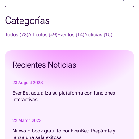
Categorías
Todos (78)
Artículos (49)
Eventos (14)
Noticias (15)
Recientes Noticias
23 August 2023
EvenBet actualiza su plataforma con funciones
interactivas
22 March 2023
Nuevo E-book gratuito por EvenBet: Prepárate y
lanza una sala exitosa