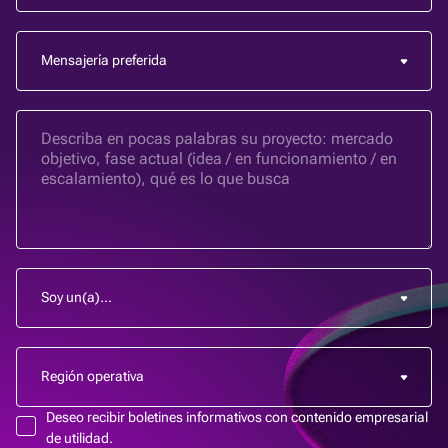
Deseo recibir boletines informativos con contenido empresarial
de utilidad.