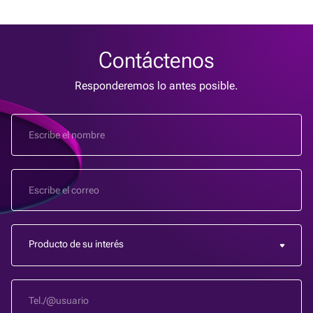
Contáctenos
Responderemos lo antes posible.
Producto de su interés