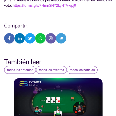
¡Buena suerte a todos los preseleccionados! No duden en darnos su
voto:
https://forms.gle/FHmnSNY2kyHTVwpj9
Compartir:
También leer
todos los artículos
todos los eventos
todos los noticias