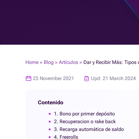
Home
»
Blog
»
Artículos
»
Dar y Recibir Más: Tipos
25 November 2021
Upd: 21 March 2024
Contenido
1. Bono por primer depósito
2. Recuperacion o rake back
3. Recarga automática de saldo
4. Freerolls