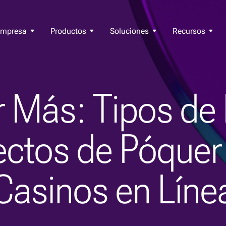
Empresa
Productos
Soluciones
Recursos
r Más: Tipos de
ectos de Póquer 
Casinos en Líne