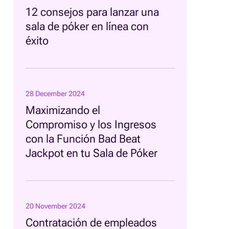
12 consejos para lanzar una
sala de póker en línea con
éxito
28 December 2024
Maximizando el
Compromiso y los Ingresos
con la Función Bad Beat
Jackpot en tu Sala de Póker
20 November 2024
Contratación de empleados