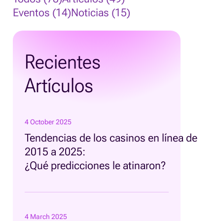
Eventos (14)
Noticias (15)
Recientes
Artículos
4 October 2025
Tendencias de los casinos en línea de
2015 a 2025:
¿Qué predicciones le atinaron?
4 March 2025