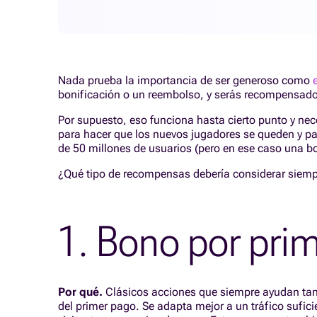
Nada prueba la importancia de ser generoso como
bonificación o un reembolso, y serás recompensado
Por supuesto, eso funciona hasta cierto punto y nece
para hacer que los nuevos jugadores se queden y pa
de 50 millones de usuarios (pero en ese caso una bo
¿Qué tipo de recompensas debería considerar siem
1. Bono por pri
Por qué.
Clásicos acciones que siempre ayudan tan
del primer pago. Se adapta mejor a un tráfico sufi