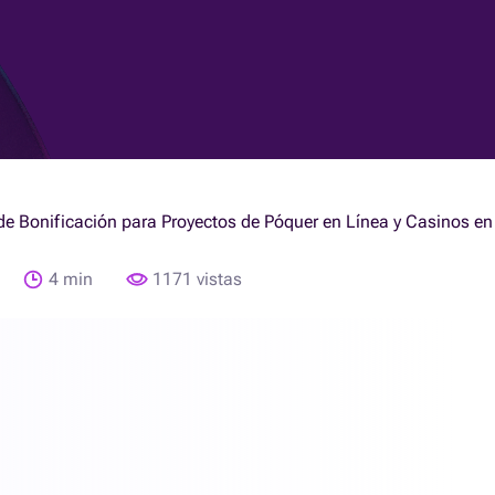
 de Bonificación para Proyectos de Póquer en Línea y Casinos en
4 min
1171 vistas