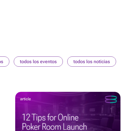
os
todos los eventos
todos los noticias