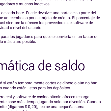
jugadores y muchos inactivos.
de cada bote. Puede devolver una parte de su parte del
 un reembolso por su tarjeta de crédito. El porcentaje de
asi siempre la ofrecen los proveedores de software de
idad o nivel del usuario.
 para los jugadores para que se convierta en un factor de
lo más claro posible.
mática de saldo
ed si están temporalmente cortos de dinero o aún no han
o cuando estén listos para los depósitos.
o real y software de casino bitcoin ofrecen recarga
 gente pase más tiempo jugando solo por diversión. Cuando
límite (digamos $ 0,20), recibe una pequeña suma