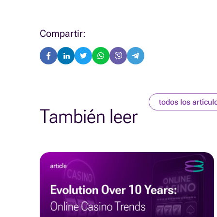
Compartir:
todos los artícul
También leer