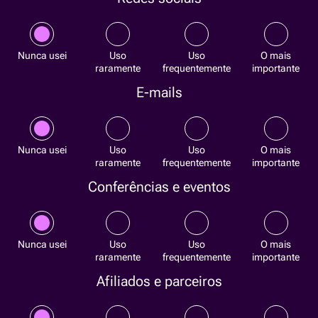
Nunca usei
Uso
Uso
O mais
raramente
frequentemente
importante
E-mails
Nunca usei
Uso
Uso
O mais
raramente
frequentemente
importante
Conferências e eventos
Nunca usei
Uso
Uso
O mais
raramente
frequentemente
importante
Afiliados e parceiros