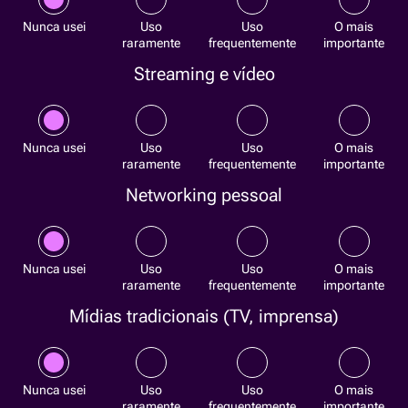
Nunca usei
Uso
Uso
O mais
raramente
frequentemente
importante
Streaming e vídeo
Nunca usei
Uso
Uso
O mais
raramente
frequentemente
importante
Networking pessoal
Nunca usei
Uso
Uso
O mais
raramente
frequentemente
importante
Mídias tradicionais (TV, imprensa)
Nunca usei
Uso
Uso
O mais
raramente
frequentemente
importante