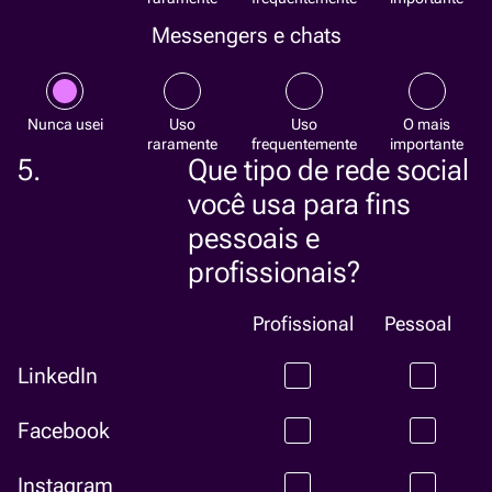
Messengers e chats
Nunca usei
Uso
Uso
O mais
raramente
frequentemente
importante
5.
Que tipo de rede social
você usa para fins
pessoais e
profissionais?
Profissional
Pessoal
LinkedIn
Profissional
Pessoal
Facebook
Profissional
Pessoal
Instagram
Profissional
Pessoal