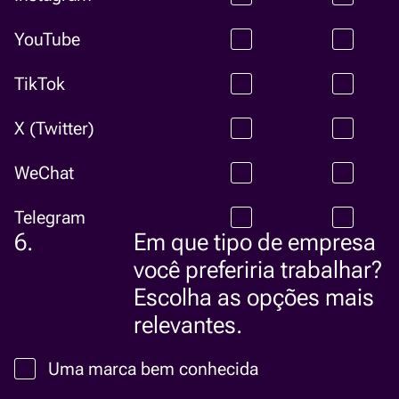
YouTube
Profissional
Pessoal
TikTok
Profissional
Pessoal
X (Twitter)
Profissional
Pessoal
WeChat
Profissional
Pessoal
Telegram
Profissional
Pessoal
6.
Em que tipo de empresa
você preferiria trabalhar?
Escolha as opções mais
relevantes.
Uma marca bem conhecida