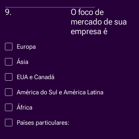
9.
O foco de
mercado de sua
empresa é
Europa
Ásia
EUA e Canadá
América do Sul e América Latina
África
Países particulares: