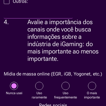
Outros:
4.
Avalie a importância dos
canais onde você busca
informações sobre a
indústria de iGaming: do
mais importante ao menos
importante.
Mídia de massa online (EGR, iGB, Yogonet, etc.)
Nunca usei
Uso
Uso
O mais
raramente
frequentemente
importante
Redes sociais