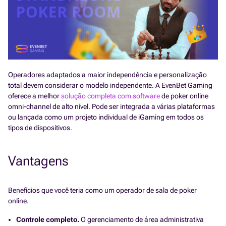
Operadores adaptados a maior independência e personalização
total devem considerar o modelo independente. A EvenBet Gaming
oferece a melhor
solução completa com software
de poker online
omni-channel de alto nível. Pode ser integrada a várias plataformas
ou lançada como um projeto individual de iGaming em todos os
tipos de dispositivos.
Vantagens
Benefícios que você teria como um operador de sala de poker
online.
Controle completo.
O gerenciamento de área administrativa