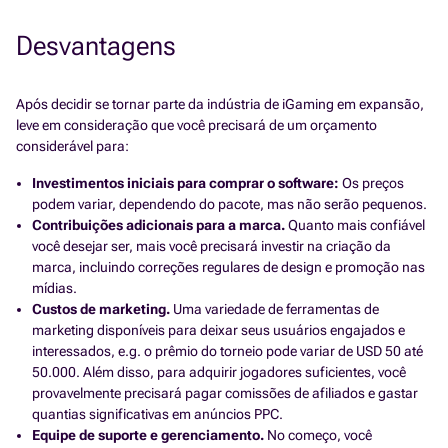
Desvantagens
Após decidir se tornar parte da indústria de iGaming em expansão,
leve em consideração que você precisará de um orçamento
considerável para:
Investimentos iniciais para comprar o software:
Os preços
podem variar, dependendo do pacote, mas não serão pequenos.
Contribuições adicionais para a marca.
Quanto mais confiável
você desejar ser, mais você precisará investir na criação da
marca, incluindo correções regulares de design e promoção nas
mídias.
Custos de marketing.
Uma variedade de ferramentas de
marketing disponíveis para deixar seus usuários engajados e
interessados, e.g. o prêmio do torneio pode variar de USD 50 até
50.000. Além disso, para adquirir jogadores suficientes, você
provavelmente precisará pagar comissões de afiliados e gastar
quantias significativas em anúncios PPC.
Equipe de suporte e gerenciamento.
No começo, você