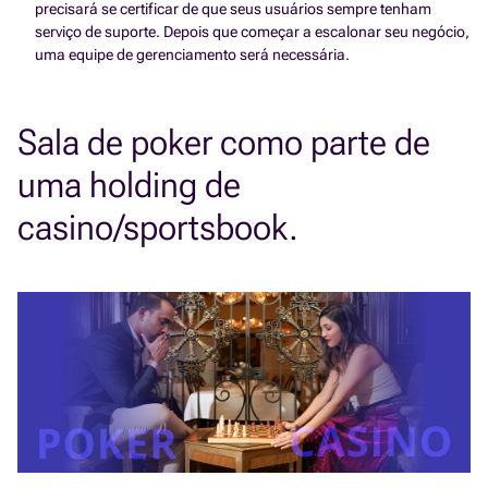
precisará se certificar de que seus usuários sempre tenham
serviço de suporte. Depois que começar a escalonar seu negócio,
uma equipe de gerenciamento será necessária.
Sala de poker como parte de
uma holding de
casino/sportsbook.