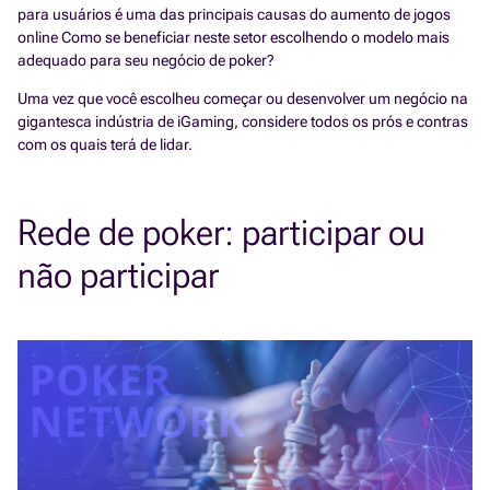
para usuários é uma das principais causas do aumento de jogos
online Como se beneficiar neste setor escolhendo o modelo mais
adequado para seu negócio de poker?
Uma vez que você escolheu começar ou desenvolver um negócio na
gigantesca indústria de iGaming, considere todos os prós e contras
com os quais terá de lidar.
Rede de poker: participar ou
não participar