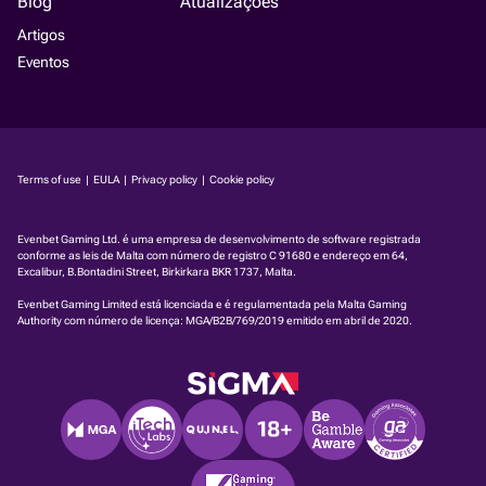
Blog
Atualizações
Artigos
Eventos
Terms of use
|
EULA
|
Privacy policy
|
Cookie policy
Evenbet Gaming Ltd. é uma empresa de desenvolvimento de software registrada
conforme as leis de Malta com número de registro C 91680 e endereço em 64,
Excalibur, B.Bontadini Street, Birkirkara BKR 1737, Malta.
Evenbet Gaming Limited está licenciada e é regulamentada pela Malta Gaming
Authority com número de licença:
MGA/B2B/769/2019
emitido em abril de 2020.