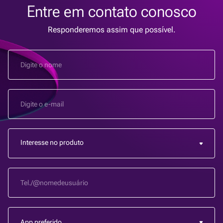
Entre em contato conosco
Responderemos assim que possível.
Interesse no produto