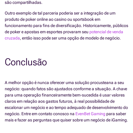
são compartilhadas.
Outro exemplo de tal parceria poderia ser a integração de um
produto de poker online ao casino ou sportsbook em
funcionamento para fins de diversificação. Historicamente, públicos
de poker e apostas em esportes provaram seu
potencial de venda
cruzada
, então isso pode ser uma opção de modelo de negócio.
Conclusão
A melhor opção é nunca oferecer uma solução procusteana a seu
negócio: quando fatos são ajustados conforme a situação. A chave
para uma operação financeiramente bem-sucedida é usar valores
claros em relação aos gastos futuros, à real possibilidade de
escalonar um negócio e ao tempo adequado de desenvolvimento do
negócio. Entre em contato conosco na
EvenBet Gaming
para saber
mais e fazer as perguntas que quiser sobre um negócio de iGaming.