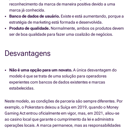
reconhecimento da marca de maneira positiva devido a uma
marca já conhecida.
Banco de dados de usuário.
Existe e está aumentando, porque a
estratégia de marketing está formada e desenvolvida.
Produto de qualidade.
Normalmente, ambos os produtos devem
ser de boa qualidade para fazer uma coalizão de negócios.
Desvantagens
Não é uma opção para um novato.
A única desvantagem do
modelo é que se trata de uma solução para operadores
experientes com bancos de dados existentes e marcas
estabelecidas.
Neste modelo, as condições de parceria são sempre diferentes. Por
exemplo, o Pokerstars deixou a Suíça em 2019, quando o Money
Gaming Act entrou oficialmente em vigor, mas, em 2021, aliou-se
ao casino local que garante o cumprimento da lei e administra
operações locais. A marca permanece, mas as responsabilidades