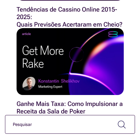
Tendências de Cassino Online 2015-
2025:
Quais Previsões Acertaram em Cheio?
Ganhe Mais Taxa: Como Impulsionar a
Receita da Sala de Poker