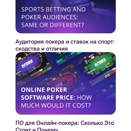
Аудитория покера и ставок на спорт:
сходства и отличия
ПО для Онлайн-покера: Сколько Это
Стоит и Почему