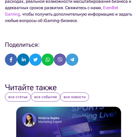
расходах, реальной возможности масштабирования бизнеса и
адекватных сроков развития. Свяжитесь с нами,
EvenBet
Gaming
, чтобы получить дополнительную информацию и задать
любые вопросы об iGaming-бизнесе.
Поделиться:
Читайте также
все статьи
все события
все новости