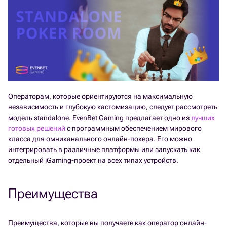
Операторам, которые ориентируются на максимальную
независимость и глубокую кастомизацию, следует рассмотреть
модель standalone. EvenBet Gaming предлагает одно из
лучших
готовых решений
с программным обеспечением мирового
класса для омниканального онлайн-покера. Его можно
интегрировать в различные платформы или запускать как
отдельный iGaming-проект на всех типах устройств.
Преимущества
Преимущества, которые вы получаете как оператор онлайн-