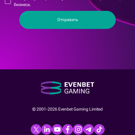
бизнеса.
© 2001-2026 Evenbet Gaming Limited