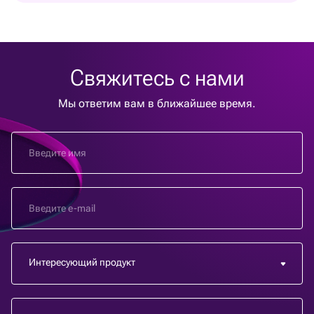
Свяжитесь с нами
Мы ответим вам в ближайшее время.
Интересующий продукт