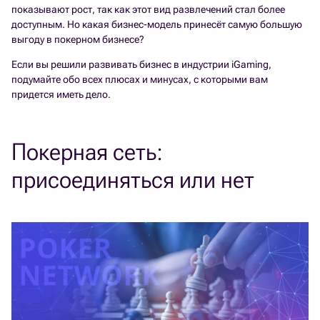
показывают рост, так как этот вид развлечений стал более
доступным. Но какая бизнес-модель принесёт самую большую
выгоду в покерном бизнесе?
Если вы решили развивать бизнес в индустрии iGaming,
подумайте обо всех плюсах и минусах, с которыми вам
придется иметь дело.
Покерная сеть:
присоединяться или нет