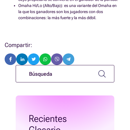
Omaha Hi/Lo (Alto/Bajo): es una variante del Omaha en
la que los ganadores son los jugadores con dos
combinaciones: la más fuerte y la más débil.
Compartir:
Recientes
Glosario