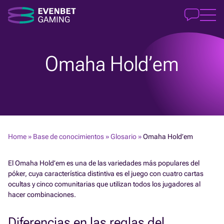
Omaha Hold’em
Home
»
Base de conocimientos
»
Glosario
»
Omaha Hold’em
El Omaha Hold’em es una de las variedades más populares del
póker, cuya característica distintiva es el juego con cuatro cartas
ocultas y cinco comunitarias que utilizan todos los jugadores al
hacer combinaciones.
Diferencias en las reglas del