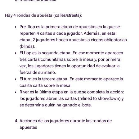
Hay 4 rondas de apuesta (calles/streets):
Pre-flop es la primera etapa de apuestas en la que se
reparten 4 cartas a cada jugador. Además, en esta
etapa, 2 jugadores hacen apuestas a ciegas obligatorias
(blinds).
El flop es la segunda etapa. En ese momento aparecen
tres cartas comunitarias sobre la mesa y, por primera
vez, los jugadores tienen la oportunidad de evaluar la
fuerza de su mano.
El turn es la tercera etapa. En este momento aparece la
cuarta carta sobre la mesa.
River es la última etapa en la que se completa la acción:
los jugadores abren las cartas (relined to showdown) y
se determina quién ha ganado el bote.
Acciones de los jugadores durante las rondas de
apuestas