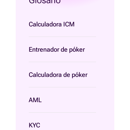
Calculadora ICM
Entrenador de póker
Calculadora de póker
AML
KYC