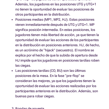
Además, los jugadores en las posiciones UTG y UTG+1
no tienen la oportunidad de evaluar las posiciones de
otros participantes en la distribución.
Posiciones medias (MP1, MP2, HJ). Estas posiciones
vienen inmediatamente después de UTG y UTG+1. MP
significa posición intermedia. En estas posiciones, los
jugadores tienen más libertad de acción, ya que tienen la
oportunidad de evaluar las acciones de los participantes
en la distribución en posiciones anteriores. HJ, de hecho,
es un acrónimo de “hijack” (secuestro). El nombre se
explica por el hecho de que la subida de apertura desde
HJ impide que los jugadores en posiciones tardías roben
las ciegas.
Las posiciones tardías (CO, BU) son las últimas
posiciones de la mesa. En la fase “pre-flop” se
consideran las mejores, ya que los jugadores tienen la
oportunidad de evaluar las acciones realizadas por los
participantes anteriores en la distribución. Además, son
buenas para robar ciegas.
Rondas de apuesta