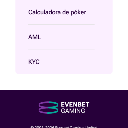
Calculadora de póker
AML
KYC
© 2001-2026 Evenbet Gaming Limited