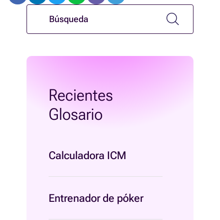
Recientes
Glosario
Calculadora ICM
Entrenador de póker