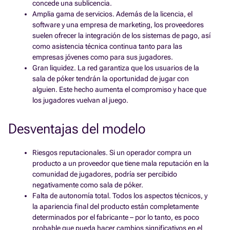
concede una sublicencia.
Amplia gama de servicios. Además de la licencia, el
software y una empresa de marketing, los proveedores
suelen ofrecer la integración de los sistemas de pago, así
como asistencia técnica continua tanto para las
empresas jóvenes como para sus jugadores.
Gran liquidez. La red garantiza que los usuarios de la
sala de póker tendrán la oportunidad de jugar con
alguien. Este hecho aumenta el compromiso y hace que
los jugadores vuelvan al juego.
Desventajas del modelo
Riesgos reputacionales. Si un operador compra un
producto a un proveedor que tiene mala reputación en la
comunidad de jugadores, podría ser percibido
negativamente como sala de póker.
Falta de autonomía total. Todos los aspectos técnicos, y
la apariencia final del producto están completamente
determinados por el fabricante – por lo tanto, es poco
probable que pueda hacer cambios significativos en el