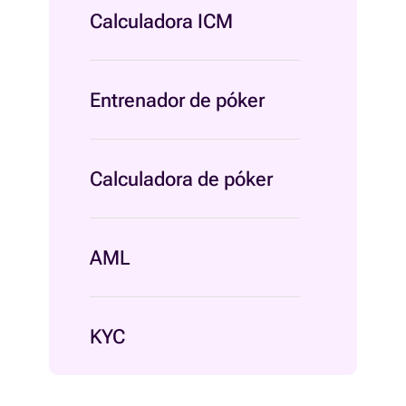
Calculadora ICM
Entrenador de póker
Calculadora de póker
AML
KYC