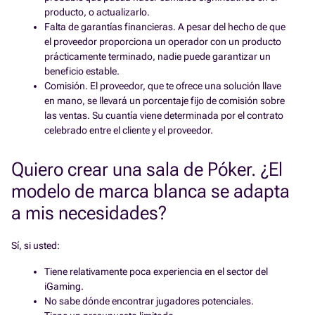
producto, o actualizarlo.
Falta de garantías financieras. A pesar del hecho de que
el proveedor proporciona un operador con un producto
prácticamente terminado, nadie puede garantizar un
beneficio estable.
Comisión. El proveedor, que te ofrece una solución llave
en mano, se llevará un porcentaje fijo de comisión sobre
las ventas. Su cuantía viene determinada por el contrato
celebrado entre el cliente y el proveedor.
Quiero crear una sala de Póker. ¿El
modelo de marca blanca se adapta
a mis necesidades?
Sí, si usted:
Tiene relativamente poca experiencia en el sector del
iGaming.
No sabe dónde encontrar jugadores potenciales.