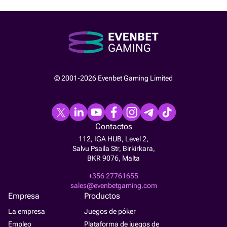
© 2001-2026 Evenbet Gaming Limited
Contactos
112, IGA HUB, Level 2,
Salvu Psaila Str, Birkirkara,
BKR 9076, Malta
+356 27761655
sales@evenbetgaming.com
Empresa
Productos
La empresa
Juegos de póker
Empleo
Plataforma de juegos de