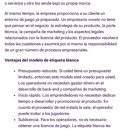
o servicios y otra los vende bajo su propia marca.
Al mismo tiempo, la empresa proporciona a su cliente un
entorno de juego ya preparado. Un empresario novato no tiene
que pensar en el negocio: la estrategia de su producto, la parte
técnica, la campaña de marketing y los aspectos legales
relacionados con la licencia del producto. El proveedor resolverá
todas las cuestiones y asumirá por sí mismo la responsabilidad
de un gran número de procesos empresariales.
Ventajas del modelo de etiqueta blanca
Presupuesto reducido. Si usted tiene un presupuesto
limitado, entonces este modelo está creado para usted.
Los operadores no necesitan gastar dinero en el
desarrollo de back-end y campañas de marketing.
Inicio rápido. Los emprendedores no necesitan dedicar
tiempo a desarrollar y promocionar el producto. En
cuanto el proveedor de red instala la sala, el operador
puede invitar a los jugadores.
Sublicencia. Para los operadores, no es necesario
obtener una licencia de juego. La etiqueta blanca les