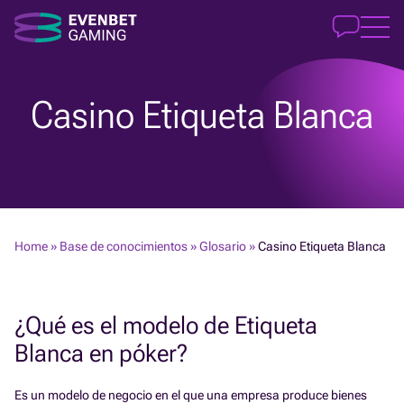
Casino Etiqueta Blanca
Home
»
Base de conocimientos
»
Glosario
»
Casino Etiqueta Blanca
¿Qué es el modelo de Etiqueta
Blanca en póker?
Es un modelo de negocio en el que una empresa produce bienes