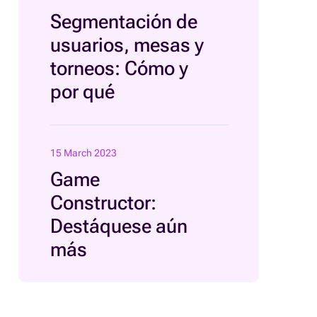
Segmentación de
usuarios, mesas y
torneos: Cómo y
por qué
15 March 2023
Game
Constructor:
Destáquese aún
más