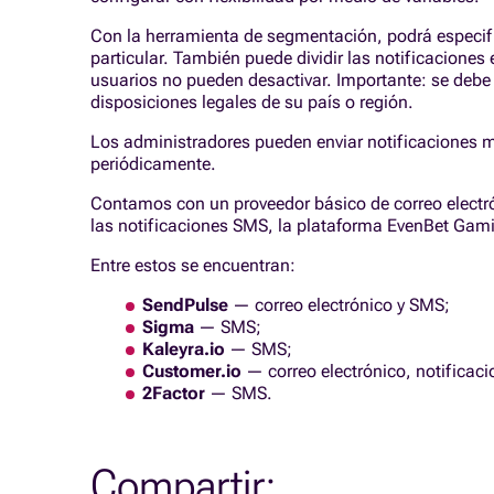
Con la herramienta de segmentación, podrá especifi
particular. También puede dividir las notificaciones e
usuarios no pueden desactivar. Importante: se debe 
disposiciones legales de su país o región.
Los administradores pueden enviar notificaciones 
periódicamente.
Contamos con un proveedor básico de correo electró
las notificaciones SMS, la plataforma EvenBet Ga
Entre estos se encuentran:
SendPulse
— correo electrónico y SMS;
Sigma
— SMS;
Kaleyra.io
— SMS;
Customer.io
— correo electrónico, notificaci
2Factor
— SMS.
Compartir: