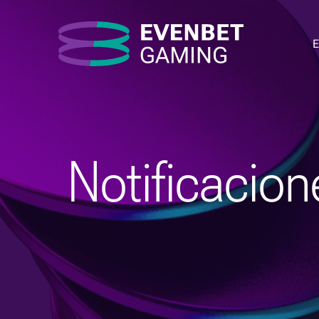
Notificacion