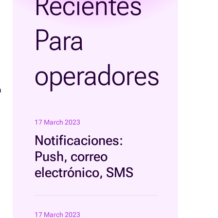
Recientes
Para
operadores
a
17 March 2023
Notificaciones:
Push, correo
electrónico, SMS
17 March 2023