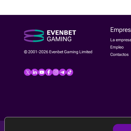
Empres
La empres
Empleo
© 2001-2026 Evenbet Gaming Limited
Contactos