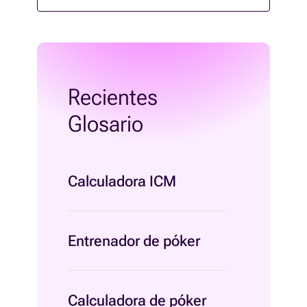
Recientes
Glosario
Calculadora ICM
Entrenador de póker
Calculadora de póker