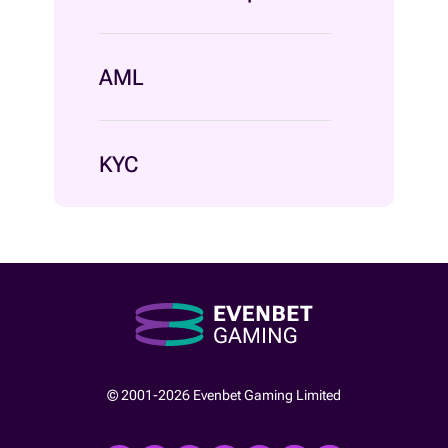
AML
KYC
© 2001-2026 Evenbet Gaming Limited