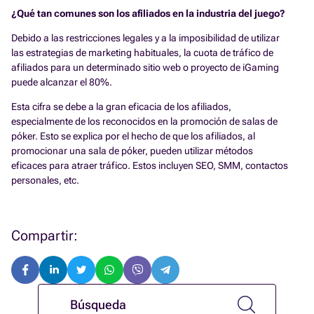
¿Qué tan comunes son los afiliados en la industria del juego?
Debido a las restricciones legales y a la imposibilidad de utilizar
las estrategias de marketing habituales, la cuota de tráfico de
afiliados para un determinado sitio web o proyecto de iGaming
puede alcanzar el 80%.
Esta cifra se debe a la gran eficacia de los afiliados,
especialmente de los reconocidos en la promoción de salas de
póker. Esto se explica por el hecho de que los afiliados, al
promocionar una sala de póker, pueden utilizar métodos
eficaces para atraer tráfico. Estos incluyen SEO, SMM, contactos
personales, etc.
Compartir: