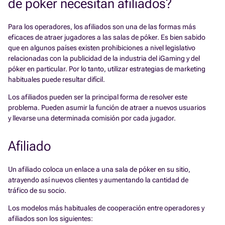
de póker necesitan afiliados?
Para los operadores, los afiliados son una de las formas más
eficaces de atraer jugadores a las salas de póker. Es bien sabido
que en algunos países existen prohibiciones a nivel legislativo
relacionadas con la publicidad de la industria del iGaming y del
póker en particular. Por lo tanto, utilizar estrategias de marketing
habituales puede resultar difícil.
Los afiliados pueden ser la principal forma de resolver este
problema. Pueden asumir la función de atraer a nuevos usuarios
y llevarse una determinada comisión por cada jugador.
Afiliado
Un afiliado coloca un enlace a una sala de póker en su sitio,
atrayendo así nuevos clientes y aumentando la cantidad de
tráfico de su socio.
Los modelos más habituales de cooperación entre operadores y
afiliados son los siguientes: