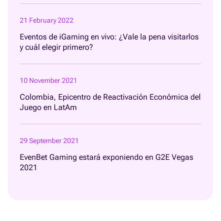
21 February 2022
Eventos de iGaming en vivo: ¿Vale la pena visitarlos
y cuál elegir primero?
10 November 2021
Colombia, Epicentro de Reactivación Económica del
Juego en LatAm
29 September 2021
EvenBet Gaming estará exponiendo en G2E Vegas
2021