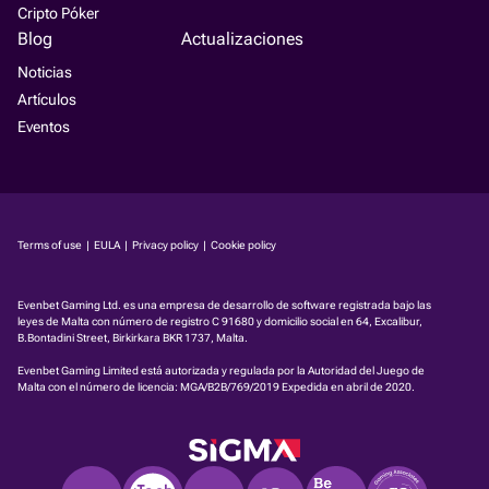
Cripto Póker
Blog
Actualizaciones
Noticias
Artículos
Eventos
Terms of use
|
EULA
|
Privacy policy
|
Cookie policy
Evenbet Gaming Ltd. es una empresa de desarrollo de software registrada bajo las
leyes de Malta con número de registro C 91680 y domicilio social en 64, Excalibur,
B.Bontadini Street, Birkirkara BKR 1737, Malta.
Evenbet Gaming Limited está autorizada y regulada por la Autoridad del Juego de
Malta con el número de licencia:
MGA/B2B/769/2019
Expedida en abril de 2020.