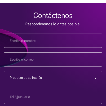
Contáctenos
Responderemos lo antes posible.
Producto de su interés