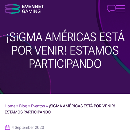
¡SiGMA AMÉRICAS ESTÁ
POR VENIR! ESTAMOS
PARTICIPANDO
Home
»
Blog
»
Eventos
»
¡SiGMA AMÉRICAS ESTÁ POR VENIR!
ESTAMOS PARTICIPANDO
4 September 2020