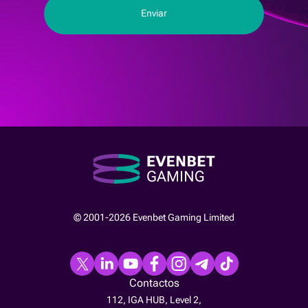
© 2001-2026 Evenbet Gaming Limited
Contactos
112, IGA HUB, Level 2,