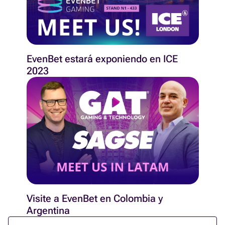
EvenBet estará exponiendo en ICE
2023
Visite a EvenBet en Colombia y
Argentina