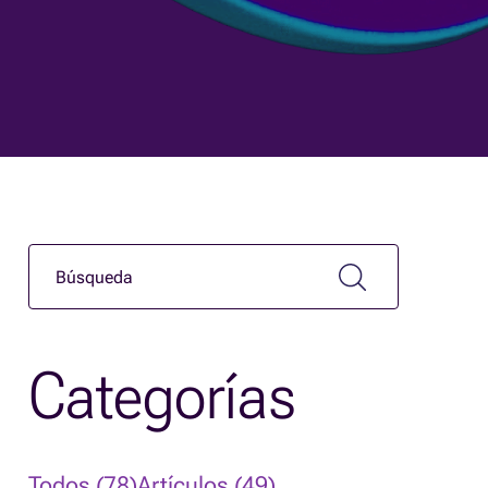
Categorías
Todos (78)
Artículos (49)