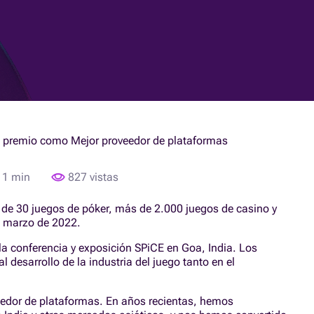
l premio como Mejor proveedor de plataformas
1 min
827 vistas
de 30 juegos de póker, más de 2.000 juegos de casino y
n marzo de 2022.
la conferencia y exposición SPiCE en Goa, India. Los
 desarrollo de la industria del juego tanto en el
dor de plataformas. En años recientas, hemos