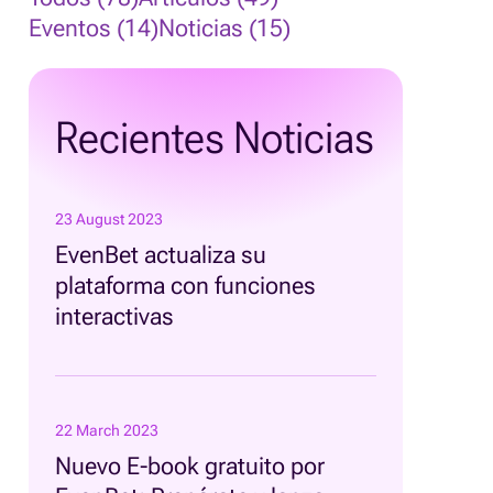
Eventos (14)
Noticias (15)
Recientes Noticias
23 August 2023
EvenBet actualiza su
plataforma con funciones
interactivas
22 March 2023
Nuevo E-book gratuito por