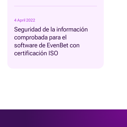
4 April 2022
Seguridad de la información
comprobada para el
software de EvenBet con
certificación ISO