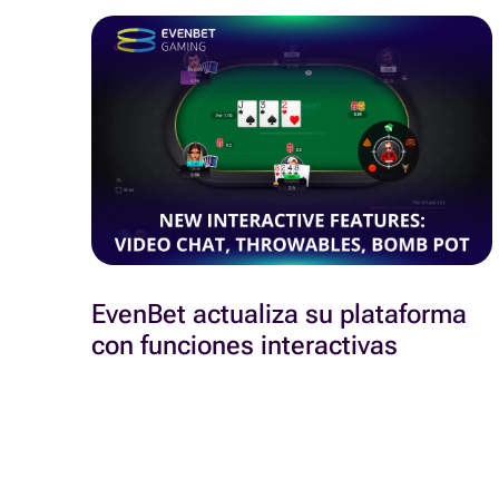
EvenBet actualiza su plataforma
con funciones interactivas