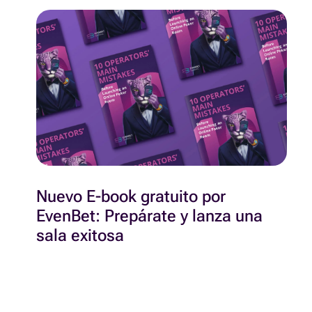
Nuevo E-book gratuito por
EvenBet: Prepárate y lanza una
sala exitosa