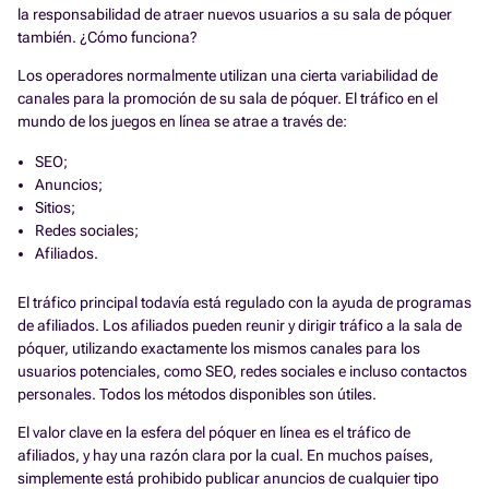
la responsabilidad de atraer nuevos usuarios a su sala de póquer
también. ¿Cómo funciona?
Los operadores normalmente utilizan una cierta variabilidad de
canales para la promoción de su sala de póquer. El tráfico en el
mundo de los juegos en línea se atrae a través de:
SEO;
Anuncios;
Sitios;
Redes sociales;
Afiliados.
El tráfico principal todavía está regulado con la ayuda de programas
de afiliados. Los afiliados pueden reunir y dirigir tráfico a la sala de
póquer, utilizando exactamente los mismos canales para los
usuarios potenciales, como SEO, redes sociales e incluso contactos
personales. Todos los métodos disponibles son útiles.
El valor clave en la esfera del póquer en línea es el tráfico de
afiliados, y hay una razón clara por la cual. En muchos países,
simplemente está prohibido publicar anuncios de cualquier tipo