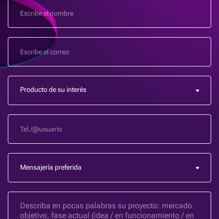
Producto de su interés