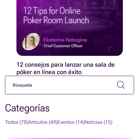
12 consejos para lanzar una sala de
póker en línea con éxito
Categorías
Todos (78)
Artículos (49)
Eventos (14)
Noticias (15)