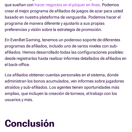
que sueñan con
hacer negocios en el póquer en línea
. Podemos
crear el mejor programa de afiliados de juegos de azar para usted
basado en nuestra plataforma de vanguardia. Podemos hacer el
programa de manera diferente y ajustarlo a sus propias
preferencias y visión sobre la estrategia de promoción.
En EvenBet Gaming, tenemos un poderoso soporte de diferentes
programas de afiliados, incluido uno de varios niveles con sub-
afiliados. Hemos desarrollado todas las configuraciones posibles:
desde registrarlas hasta realizar informes detallados de afiliados en
el back-office.
Los afiliados obtienen cuentas personales en el sistema, donde
administran los bonos acumulados, ven informes sobre jugadores
atraídos y sub-afiliados. Los agentes tienen oportunidades más
amplias, que incluyen la creación de torneos, el trabajo con los
usuarios y más.
Conclusión