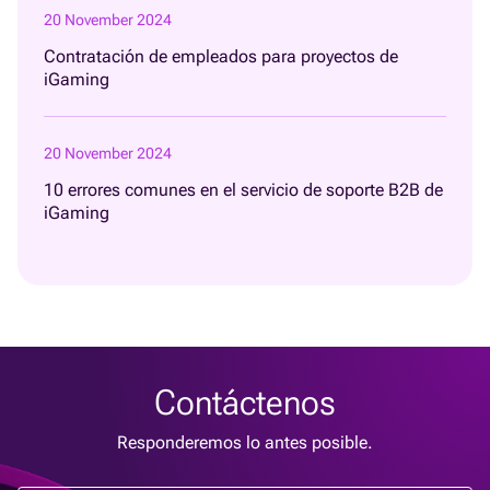
20 November 2024
Contratación de empleados para proyectos de
iGaming
20 November 2024
10 errores comunes en el servicio de soporte B2B de
iGaming
Contáctenos
Responderemos lo antes posible.