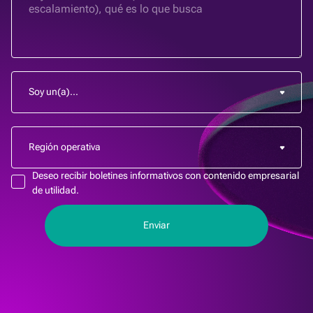
Deseo recibir boletines informativos con contenido empresarial
de utilidad.