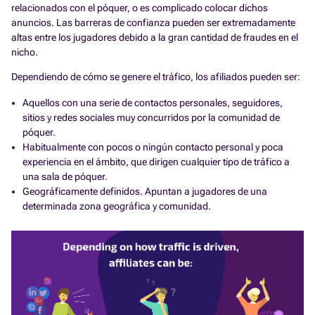
relacionados con el póquer, o es complicado colocar dichos
anuncios. Las barreras de confianza pueden ser extremadamente
altas entre los jugadores debido a la gran cantidad de fraudes en el
nicho.
Dependiendo de cómo se genere el tráfico, los afiliados pueden ser:
Aquellos con una serie de contactos personales, seguidores,
sitios y redes sociales muy concurridos por la comunidad de
póquer.
Habitualmente con pocos o ningún contacto personal y poca
experiencia en el ámbito, que dirigen cualquier tipo de tráfico a
una sala de póquer.
Geográficamente definidos. Apuntan a jugadores de una
determinada zona geográfica y comunidad.