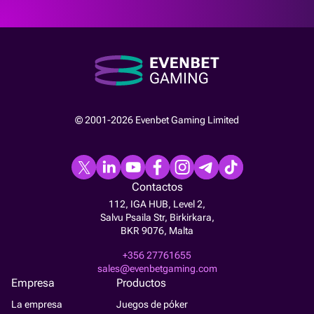
© 2001-2026 Evenbet Gaming Limited
Contactos
112, IGA HUB, Level 2,
Salvu Psaila Str, Birkirkara,
BKR 9076, Malta
+356 27761655
sales@evenbetgaming.com
Empresa
Productos
La empresa
Juegos de póker