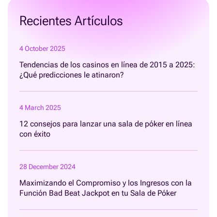
Recientes Artículos
4 October 2025
Tendencias de los casinos en línea de 2015 a 2025:
¿Qué predicciones le atinaron?
4 March 2025
12 consejos para lanzar una sala de póker en línea
con éxito
28 December 2024
Maximizando el Compromiso y los Ingresos con la
Función Bad Beat Jackpot en tu Sala de Póker