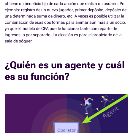
obtiene un beneficio fijo de cada acción que realiza un usuario. Por
ejemplo: registro de un nuevo jugador, primer depósito, depósito de
una determinada suma de dinero, etc. A veces es posible utilizar la
combinación de esas dos formas para animar aún más a un socio,
ya que el modelo de CPA puede funcionar tanto con reparto de
ingresos, o por separado. La elección es para el propietario de la
sala de póquer.
¿Quién es un agente y cuál
es su función?