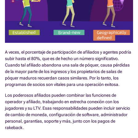
A veces, el porcentaje de participación de afiliados y agentes podría
subir hasta el 80%, que es de hecho un número significativo.
Cuando tal afiliado abandona una sala de póquer, causa pérdidas
de la mayor parte de los ingresos y los propietarios de salas de
póquer maduros recuerdan casos similares. Por lo tanto, los
programas de socios son vitales para una operación exitosa.
Los poderosos afiliados pueden combinar las funciones de
operador y afiliado, trabajando en estrecha conexión con los
jugadores y su LTV. Esas responsabilidades pueden incluir servicio
de cambio de moneda, configuración de software, administrador
personal, garantías, soporte y más, junto con los pagos de
rakeback.