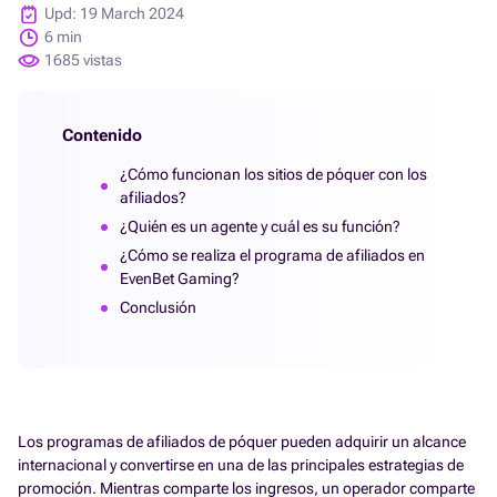
Upd: 19 March 2024
6 min
1685 vistas
Contenido
¿Cómo funcionan los sitios de póquer con los
afiliados?
¿Quién es un agente y cuál es su función?
¿Cómo se realiza el programa de afiliados en
EvenBet Gaming?
Conclusión
Los programas de afiliados de póquer pueden adquirir un alcance
internacional y convertirse en una de las principales estrategias de
promoción. Mientras comparte los ingresos, un operador comparte