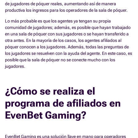
de jugadores de póquer reales, aumentando así de manera
productiva los ingresos para los operadores de la sala de póquer.
Lo más probable es que los agentes ya tengan su propia
comunidad de jugadores; además, es posible que hayan trabajado
en una sala de póquer con sus jugadores o se hayan transferido a
otra antes. En la mayoría de los casos, los agentes afiliados al
póquer conocen a los jugadores. Además, todas las preguntas de
los jugadores se resuelven con la ayuda del agente. En este caso, es
posible que la sala de póquer no se conecte mucho con los
jugadores.
¿Cómo se realiza el
programa de afiliados en
EvenBet Gaming?
EvenBet Gaming es una solución llave en mano para operadores