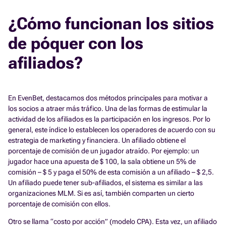
¿Cómo funcionan los sitios
de póquer con los
afiliados?
En EvenBet, destacamos dos métodos principales para motivar a
los socios a atraer más tráfico. Una de las formas de estimular la
actividad de los afiliados es la participación en los ingresos. Por lo
general, este índice lo establecen los operadores de acuerdo con su
estrategia de marketing y financiera. Un afiliado obtiene el
porcentaje de comisión de un jugador atraído. Por ejemplo: un
jugador hace una apuesta de $ 100, la sala obtiene un 5% de
comisión – $ 5 y paga el 50% de esta comisión a un afiliado – $ 2,5.
Un afiliado puede tener sub-afiliados, el sistema es similar a las
organizaciones MLM. Si es así, también comparten un cierto
porcentaje de comisión con ellos.
Otro se llama “costo por acción” (modelo CPA). Esta vez, un afiliado