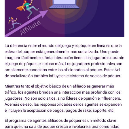
La diferencia entre el mundo del juego y el póquer en línea es que la
esfera del póquer está generalmente más socializada. Uno puede
imaginar fácilmente cuánta interacción tienen los jugadores durante
el juego de póquer, e incluso más. Los jugadores profesionales son
ampliamente conocidos entre los aficionados al póquer. Este nivel
de socialización también influye en el sistema de socios de póquer.
Mientras tanto el objetivo básico de un afiliado es generar más
tráfico, los agentes brindan una interacción más profunda con los
jugadores. No son solo sitios, sino líderes de opinión e influencers.
Además de eso, las responsabilidades de los agentes se expanden
e incluyen la aceptación de pagos, pagos de rake, soporte, etc.
El programa de agentes afiliados de póquer es un método clave
para que una sala de póquer crezca e involucre a una comunidad