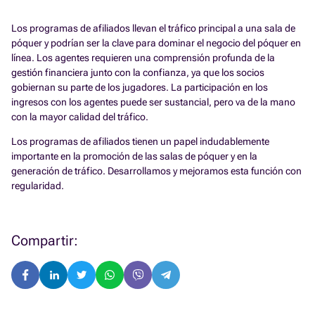
Los programas de afiliados llevan el tráfico principal a una sala de
póquer y podrían ser la clave para dominar el negocio del póquer en
línea. Los agentes requieren una comprensión profunda de la
gestión financiera junto con la confianza, ya que los socios
gobiernan su parte de los jugadores. La participación en los
ingresos con los agentes puede ser sustancial, pero va de la mano
con la mayor calidad del tráfico.
Los programas de afiliados tienen un papel indudablemente
importante en la promoción de las salas de póquer y en la
generación de tráfico. Desarrollamos y mejoramos esta función con
regularidad.
Compartir: