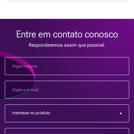
Entre em contato conosco
Responderemos assim que possível.
Interesse no produto