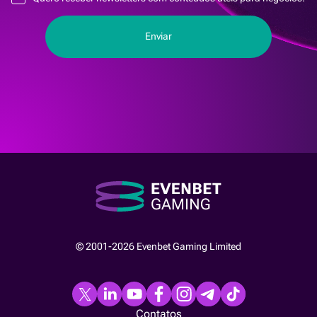
© 2001-2026 Evenbet Gaming Limited
Contatos