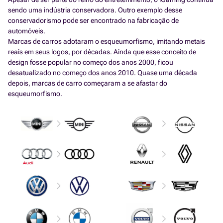
sendo uma indústria conservadora. Outro exemplo desse
conservadorismo pode ser encontrado na fabricação de
automóveis.
Marcas de carros adotaram o esqueumorfismo, imitando metais
reais em seus logos, por décadas. Ainda que esse conceito de
design fosse popular no começo dos anos 2000, ficou
desatualizado no começo dos anos 2010. Quase uma década
depois, marcas de carro começaram a se afastar do
esqueumorfismo.