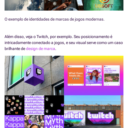
O exemplo de identidades de marcas de jogos modernas.
Além disso, veja o Twitch, por exemplo. Seu posicionamento é
intricadamente conectado a jogos, e seu visual serve como um caso
brilhante de
design de marca
.