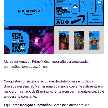
Marca da Amazon Prime Video: tipografia personalizada,
animações, tom de voz único.
Conquistar consistência ao cuidar de plataformas e públicos
diversos é essencial. Manter uma aparência coerente e atraente em
meio a um cenário de iGaming vibrante e em permanente evolução é
um desafio constante.
Equilibrar Tradição e Inovação:
Combine o atemporal e a