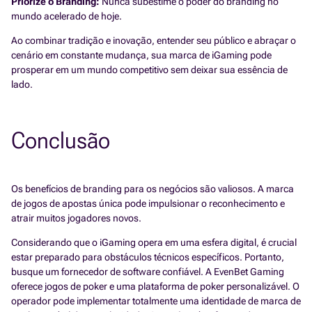
Priorize o Branding:
Nunca subestime o poder do branding no
mundo acelerado de hoje.
Ao combinar tradição e inovação, entender seu público e abraçar o
cenário em constante mudança, sua marca de iGaming pode
prosperar em um mundo competitivo sem deixar sua essência de
lado.
Conclusão
Os benefícios de branding para os negócios são valiosos. A marca
de jogos de apostas única pode impulsionar o reconhecimento e
atrair muitos jogadores novos.
Considerando que o iGaming opera em uma esfera digital, é crucial
estar preparado para obstáculos técnicos específicos. Portanto,
busque um fornecedor de software confiável. A EvenBet Gaming
oferece jogos de poker e uma plataforma de poker personalizável. O
operador pode implementar totalmente uma identidade de marca de