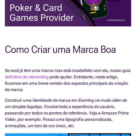
Como Criar uma Marca Boa
Se você já tem uma marca mas está insatisfeito com ela, nosso guia
definitivo de rebranding
pode ajudar. Entretanto, neste artigo,
focamos em uma breve revisão dos aspectos principais da criação
de marca.
Construir uma identidade de marca em iGaming vai muito além de
um simples logotipo. Envolve toda a experiência do usuário,
passando por todos os pontos de referência. Veja a Amazon Prime
Video, por exemplo. Possui uma tipografia personalizada,
animações, um tom de voz único, etc.