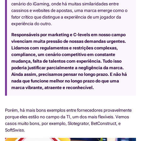
cenário do iGaming, onde há muitas similaridades entre
cassinos e websites de apostas, uma marca emerge como o
fator crítico que distingue a experiência de um jogador da
experiência do outro.
Responsáveis por marketing e C-levels em nosso campo
vivenciam muita pressão de nossas demandas urgentes.
Lidamos com regulamentos e restrições complexas,
compliance, um cenário competitivo em constante
mudança, falta de talentos com experiência. Tudo isso
poderia justificar parcialmente a negligência da marca.
Ainda assim, precisamos pensar no longo prazo. E não há
nada que funcione melhor no longo prazo do que uma
marca vibrante, atraente e reconhecível.
Porém, há mais bons exemplos entre fornecedores provavelmente
porque eles estão no campo da TI, um dos mais flexíveis. Vemos
casos muito bons, por exemplo, Slotegrator, BetConstruct, e
SoftSwiss.