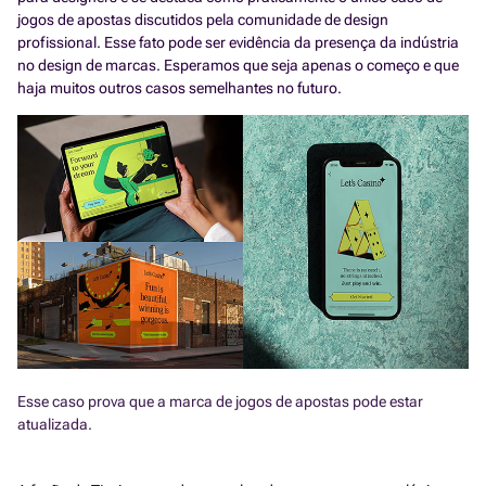
jogos de apostas discutidos pela comunidade de design
profissional. Esse fato pode ser evidência da presença da indústria
no design de marcas. Esperamos que seja apenas o começo e que
haja muitos outros casos semelhantes no futuro.
Esse caso prova que a marca de jogos de apostas pode estar
atualizada.