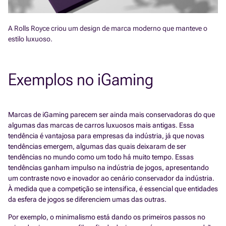
A Rolls Royce criou um design de marca moderno que manteve o
estilo luxuoso.
Exemplos no iGaming
Marcas de iGaming parecem ser ainda mais conservadoras do que
algumas das marcas de carros luxuosos mais antigas. Essa
tendência é vantajosa para empresas da indústria, já que novas
tendências emergem, algumas das quais deixaram de ser
tendências no mundo como um todo há muito tempo. Essas
tendências ganham impulso na indústria de jogos, apresentando
um contraste novo e inovador ao cenário conservador da indústria.
À medida que a competição se intensifica, é essencial que entidades
da esfera de jogos se diferenciem umas das outras.
Por exemplo, o minimalismo está dando os primeiros passos no