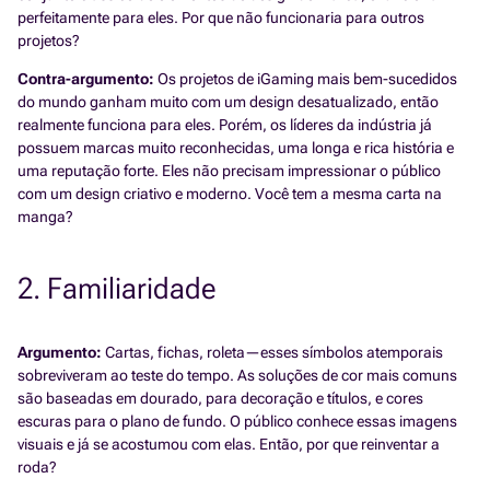
perfeitamente para eles. Por que não funcionaria para outros
projetos?
Contra-argumento:
Os projetos de iGaming mais bem-sucedidos
do mundo ganham muito com um design desatualizado, então
realmente funciona para eles. Porém, os líderes da indústria já
possuem marcas muito reconhecidas, uma longa e rica história e
uma reputação forte. Eles não precisam impressionar o público
com um design criativo e moderno. Você tem a mesma carta na
manga?
2. Familiaridade
Argumento:
Cartas, fichas, roleta—esses símbolos atemporais
sobreviveram ao teste do tempo. As soluções de cor mais comuns
são baseadas em dourado, para decoração e títulos, e cores
escuras para o plano de fundo. O público conhece essas imagens
visuais e já se acostumou com elas. Então, por que reinventar a
roda?