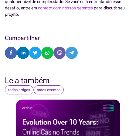
qualquer nível de complexidade. Se você está enfrentando esse
desafio, entre em
contato com nossos gerentes
para discutir seu
projeto.
Compartilhar:
Leia também
todos artigos
todos eventos