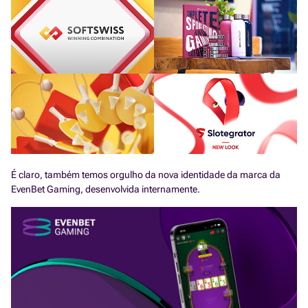
É claro, também temos orgulho da nova identidade da marca da
EvenBet Gaming, desenvolvida internamente.