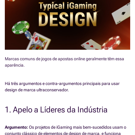
Marcas comuns de jogos de apostas online geralmente têm essa
aparência.
Há três argumentos e contra-argumentos principais para usar
design de marca ultraconservador.
1. Apelo a Líderes da Indústria
Argumento:
Os projetos de iGaming mais bem-sucedidos usam o
conjunto clássico de elementos de design de marca, e funciona