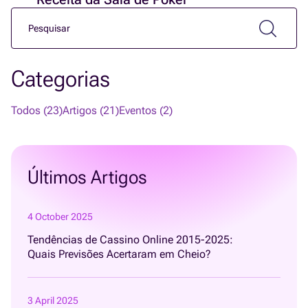
Categorias
Todos (23)
Artigos (21)
Eventos (2)
Últimos Artigos
4 October 2025
Tendências de Cassino Online 2015-2025:
Quais Previsões Acertaram em Cheio?
3 April 2025