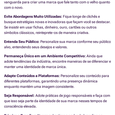
vanguarda para criar uma marca que fale tanto com o velho quanto
com o novo.
Evite Abordagens Muito Utilizadas:
Fique longe de clichês e
busque estratégias novas e inovadoras que façam você se destacar.
Se insistir em usar fichas, dinheiro, ouro, cartões ou outros
símbolos clássicos, reinteprete-os de maneira criativa.
Entenda Seu Público:
Personalize sua marca conforme seu público
alvo, entendendo seus desejos e valores.
Permaneça Único em um Ambiente Competitivo:
Ainda que
adote tendências da indústria, encontre maneiras de se diferenciar e
manter uma identidade de marca única.
Adapte Conteúdos a Plataformas:
Personalize seu conteúdo para
diferentes plataformas, garantindo uma presença dinâmica
enquanto mantém uma imagem consistente.
Seja Responsável:
Adote práticas de jogo responsáveis e faça com
que isso seja parte da identidade de sua marca nesses tempos de
consciência elevada.