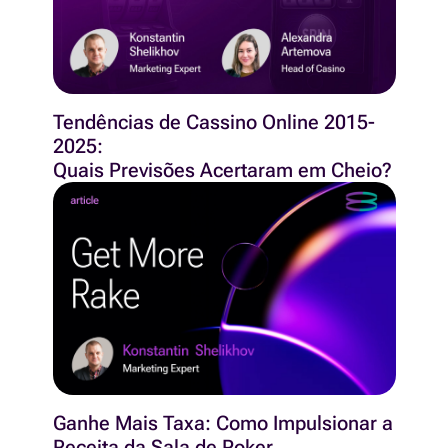
Tendências de Cassino Online 2015-
2025:
Quais Previsões Acertaram em Cheio?
Ganhe Mais Taxa: Como Impulsionar a
Receita da Sala de Poker