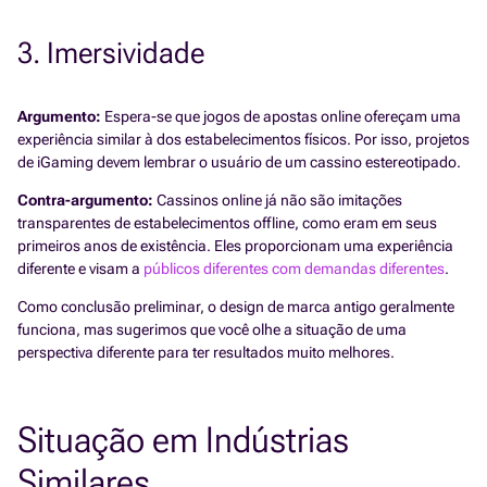
3. Imersividade
Argumento:
Espera-se que jogos de apostas online ofereçam uma
experiência similar à dos estabelecimentos físicos. Por isso, projetos
de iGaming devem lembrar o usuário de um cassino estereotipado.
Contra-argumento:
Cassinos online já não são imitações
transparentes de estabelecimentos offline, como eram em seus
primeiros anos de existência. Eles proporcionam uma experiência
diferente e visam a
públicos diferentes com demandas diferentes
.
Como conclusão preliminar, o design de marca antigo geralmente
funciona, mas sugerimos que você olhe a situação de uma
perspectiva diferente para ter resultados muito melhores.
Situação em Indústrias
Similares