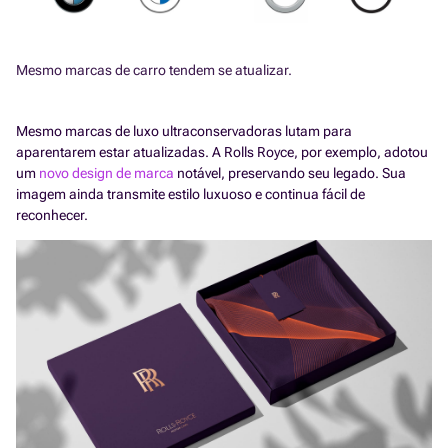
Mesmo marcas de carro tendem se atualizar.
Mesmo marcas de luxo ultraconservadoras lutam para
aparentarem estar atualizadas. A Rolls Royce, por exemplo, adotou
um
novo design de marca
notável, preservando seu legado. Sua
imagem ainda transmite estilo luxuoso e continua fácil de
reconhecer.