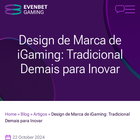
Design de Marca de
iGaming: Tradicional
Demais para Inovar
Home
»
Blog
»
Artigos
»
Design de Marca de iGaming: Tradicional
Demais para Inovar
22 October 2024