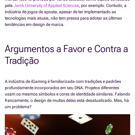
pela
Jamk University of Applied Sciences
, por exemplo. Contudo, a
indústria de jogos de aposta, apesar de ter implementado as
tecnologias mais atuais, não tem pressa para adotar as últimas
tendências em design de marca.
Argumentos a Favor e Contra a
Tradição
A indústria de iGaming é familiarizada com tradições e padrões
profundamente incorporados em seu DNA. Projetos diferentes
usam os mesmos símbolos e cores de identidade similares. Falando
francamente, o design de muitas delas está desatualizado. Mas, há
um problema?