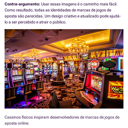
Contra-argumento:
Usar essas imagens é o caminho mais fácil.
Como resultado, todas as identidades de marcas de jogos de
aposta são parecidas. Um design criativo e atualizado pode ajudá-
lo a ser percebido e atrair o público.
Cassinos físicos inspiram desenvolvedores de marcas de jogos de
aposta online.