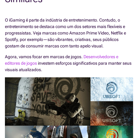
O iGaming é parte da indústria de entretenimento. Contudo, o
entretenimento se destaca como um dos setores mais flexíveis e
progressistas. Veja marcas como Amazon Prime Video, Netflix e
Spotify, por exemplo—são vibrantes, criativas, seus públicos
gostam de consumir marcas com tanto apelo visual.
Agora, vamos focar em marcas de jogos.
Desenvolvedores e
editores de jogos
investem esforços significativos para manter seus
visuais atualizados.