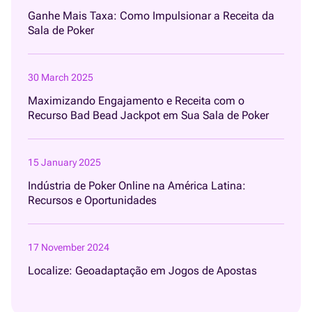
Ganhe Mais Taxa: Como Impulsionar a Receita da
Sala de Poker
30 March 2025
Maximizando Engajamento e Receita com o
Recurso Bad Bead Jackpot em Sua Sala de Poker
15 January 2025
Indústria de Poker Online na América Latina:
Recursos e Oportunidades
17 November 2024
Localize: Geoadaptação em Jogos de Apostas