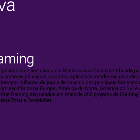
va
Gaming
oker online licenciada em Malta com software certificado par
a como os principais produtos, aplicativos modernos para disp
a integrar milhares de jogos de cassino dos principais fornec
Com escritórios na Europa, América do Norte, América do Sul 
venBet Gaming são usados em mais de 200 projetos de iGamin
esta Total e DoradoBet.