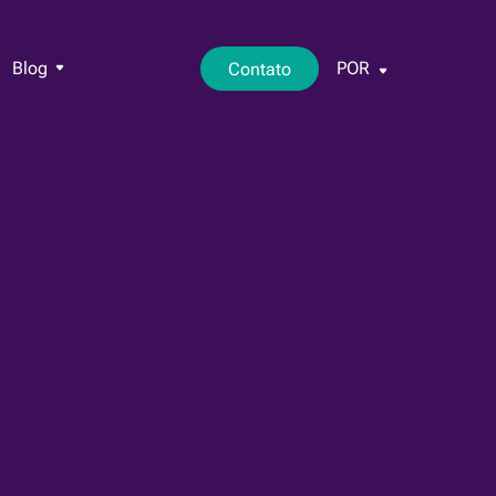
Blog
POR
Contato