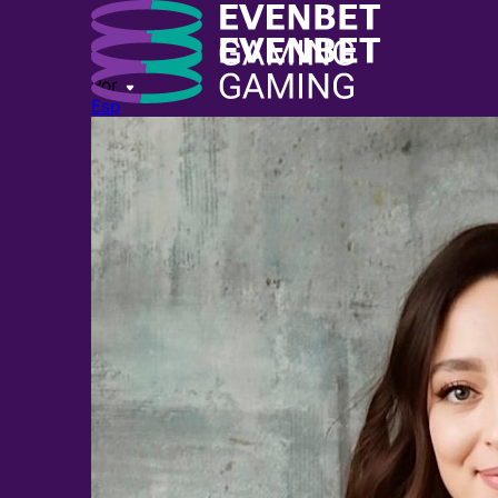
Por
Esp