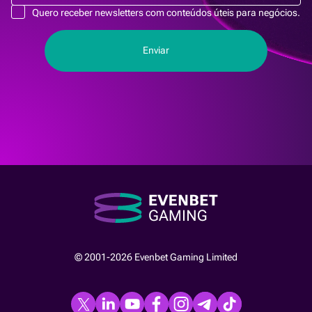
Quero receber newsletters com conteúdos úteis para negócios.
© 2001-2026 Evenbet Gaming Limited