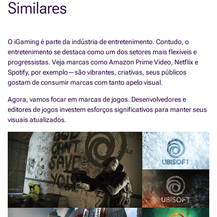
Similares
O iGaming é parte da indústria de entretenimento. Contudo, o
entretenimento se destaca como um dos setores mais flexíveis e
progressistas. Veja marcas como Amazon Prime Video, Netflix e
Spotify, por exemplo—são vibrantes, criativas, seus públicos
gostam de consumir marcas com tanto apelo visual.
Agora, vamos focar em marcas de jogos. Desenvolvedores e
editores de jogos investem esforços significativos para manter seus
visuais atualizados.