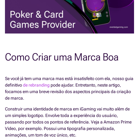
Como Criar uma Marca Boa
Se você já tem uma marca mas está insatisfeito com ela, nosso guia
definitivo
de rebranding
pode ajudar. Entretanto, neste artigo,
focamos em uma breve revisão dos aspectos principais da criação
de marca.
Construir uma identidade de marca em iGaming vai muito além de
um simples logotipo. Envolve toda a experiência do usuário,
passando por todos os pontos de referência. Veja a Amazon Prime
Video, por exemplo. Possui uma tipografia personalizada,
animações, um tom de voz único, etc.