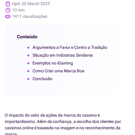
Upd: 20 March 2025
10 min
1411 visualizações
Conteúdo
Argumentos a Favor e Contra a Tradição
Situação em Indústrias Similares
Exemplos no iGaming
Como Criar uma Marca Boa
Conclusão
O impacto do valor de ações da marca do cassino é
importantíssimo. Além de confiança, a escolha dos clientes por
cassinos online é baseada na imagem e no reconhecimento da
marca.