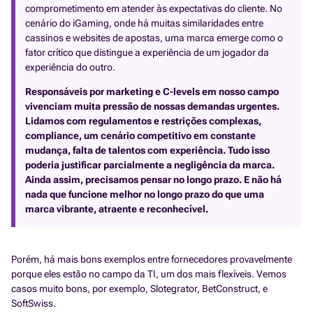
comprometimento em atender às expectativas do cliente. No
cenário do iGaming, onde há muitas similaridades entre
cassinos e websites de apostas, uma marca emerge como o
fator crítico que distingue a experiência de um jogador da
experiência do outro.
Responsáveis por marketing e C-levels em nosso campo
vivenciam muita pressão de nossas demandas urgentes.
Lidamos com regulamentos e restrições complexas,
compliance, um cenário competitivo em constante
mudança, falta de talentos com experiência. Tudo isso
poderia justificar parcialmente a negligência da marca.
Ainda assim, precisamos pensar no longo prazo. E não há
nada que funcione melhor no longo prazo do que uma
marca vibrante, atraente e reconhecível.
Porém, há mais bons exemplos entre fornecedores provavelmente
porque eles estão no campo da TI, um dos mais flexíveis. Vemos
casos muito bons, por exemplo, Slotegrator, BetConstruct, e
SoftSwiss.