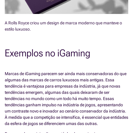
A Rolls Royce criou um design de marca moderno que manteve o
estilo luxuoso.
Exemplos no iGaming
Marcas de iGaming parecem ser ainda mais conservadoras do que
algumas das marcas de carros luxuosos mais antigas. Essa
tendência é vantajosa para empresas da indústria, já que novas
tendências emergem, algumas das quais deixaram de ser
tendências no mundo como um todo há muito tempo. Essas
tendências ganham impulso na indústria de jogos, apresentando
um contraste novo e inovador ao cenário conservador da indústria.
À medida que a competição se intensifica, é essencial que entidades
da esfera de jogos se diferenciem umas das outras.