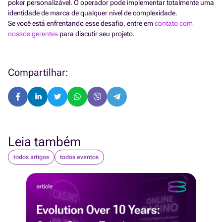
poker personalizável. O operador pode implementar totalmente uma
identidade de marca de qualquer nível de complexidade.
Se você está enfrentando esse desafio, entre em
contato com
nossos gerentes
para discutir seu projeto.
Compartilhar:
Leia também
todos artigos
todos eventos