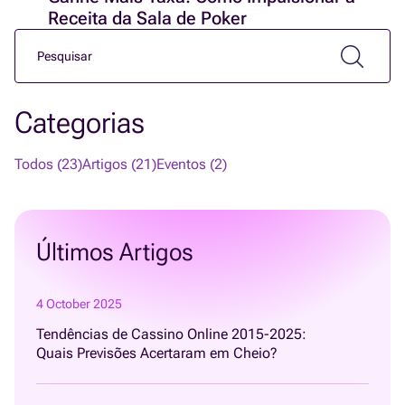
Receita da Sala de Poker
Categorias
Todos (23)
Artigos (21)
Eventos (2)
Últimos Artigos
4 October 2025
Tendências de Cassino Online 2015-2025:
Quais Previsões Acertaram em Cheio?