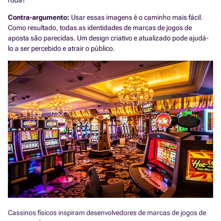
roda?
Contra-argumento:
Usar essas imagens é o caminho mais fácil.
Como resultado, todas as identidades de marcas de jogos de
aposta são parecidas. Um design criativo e atualizado pode ajudá-
lo a ser percebido e atrair o público.
Cassinos físicos inspiram desenvolvedores de marcas de jogos de