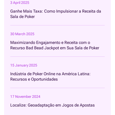
3 April 2025
Ganhe Mais Taxa: Como Impulsionar a Receita da
Sala de Poker
30 March 2025
Maximizando Engajamento e Receita com o
Recurso Bad Bead Jackpot em Sua Sala de Poker
15 January 2025
Indústria de Poker Online na América Latina:
Recursos e Oportunidades
17 November 2024
Localize: Geoadaptação em Jogos de Apostas