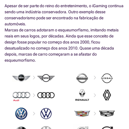
Apesar de ser parte do reino do entretenimento, o iGaming continua
sendo uma indústria conservadora. Outro exemplo desse
conservadorismo pode ser encontrado na fabricação de
automóveis.
Marcas de carros adotaram o esqueumorfismo, imitando metais
reais em seus logos, por décadas. Ainda que esse conceito de
design fosse popular no começo dos anos 2000, ficou
desatualizado no começo dos anos 2010. Quase uma década
depois, marcas de carro começaram a se afastar do
esqueumorfismo.