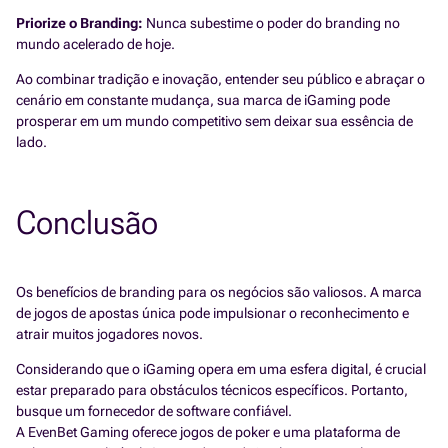
Priorize o Branding:
Nunca subestime o poder do branding no
mundo acelerado de hoje.
Ao combinar tradição e inovação, entender seu público e abraçar o
cenário em constante mudança, sua marca de iGaming pode
prosperar em um mundo competitivo sem deixar sua essência de
lado.
Conclusão
Os benefícios de branding para os negócios são valiosos. A marca
de jogos de apostas única pode impulsionar o reconhecimento e
atrair muitos jogadores novos.
Considerando que o iGaming opera em uma esfera digital, é crucial
estar preparado para obstáculos técnicos específicos. Portanto,
busque um fornecedor de software confiável.
A EvenBet Gaming oferece jogos de poker e uma plataforma de