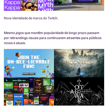
Nova identidade de marca do Twitch.
Mesmo jogos que mantêm popularidade de longo prazo passam
por rebrandings visuais para continuarem atraentes para públicos
novos e atuais.