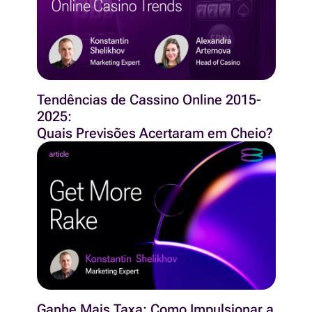
Tendências de Cassino Online 2015-
2025:
Quais Previsões Acertaram em Cheio?
Ganhe Mais Taxa: Como Impulsionar a