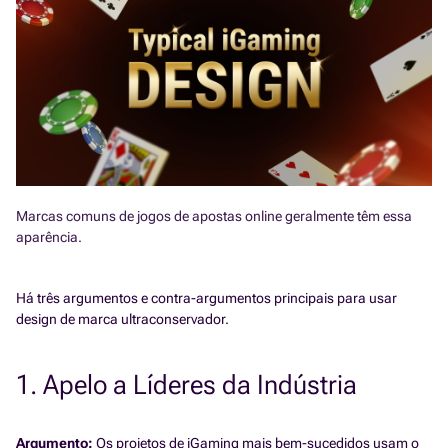
Marcas comuns de jogos de apostas online geralmente têm essa
aparência.
Há três argumentos e contra-argumentos principais para usar
design de marca ultraconservador.
1. Apelo a Líderes da Indústria
Argumento:
Os projetos de iGaming mais bem-sucedidos usam o