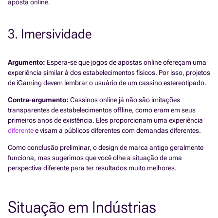
aposta online.
3. Imersividade
Argumento:
Espera-se que jogos de apostas online ofereçam uma
experiência similar à dos estabelecimentos físicos. Por isso, projetos
de iGaming devem lembrar o usuário de um cassino estereotipado.
Contra-argumento:
Cassinos online já não são imitações
transparentes de estabelecimentos offline, como eram em seus
primeiros anos de existência. Eles proporcionam uma experiência
diferente
e visam a públicos diferentes com demandas diferentes.
Como conclusão preliminar, o design de marca antigo geralmente
funciona, mas sugerimos que você olhe a situação de uma
perspectiva diferente para ter resultados muito melhores.
Situação em Indústrias