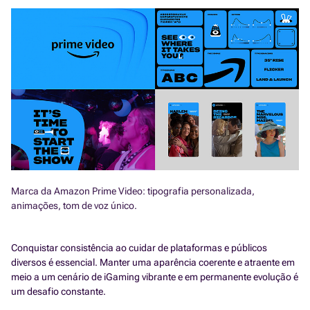
Marca da Amazon Prime Video: tipografia personalizada,
animações, tom de voz único.
Conquistar consistência ao cuidar de plataformas e públicos
diversos é essencial. Manter uma aparência coerente e atraente em
meio a um cenário de iGaming vibrante e em permanente evolução é
um desafio constante.