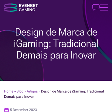
Design de Marca de
iGaming: Tradicional
Demais para Inovar
Home
»
Blog
»
Artigos
»
Design de Marca de iGaming: Tradicional
Demais para Inovar
5 December 2023