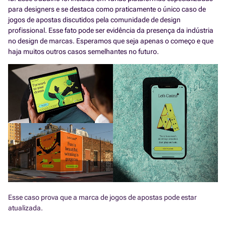
para designers e se destaca como praticamente o único caso de
jogos de apostas discutidos pela comunidade de design
profissional. Esse fato pode ser evidência da presença da indústria
no design de marcas. Esperamos que seja apenas o começo e que
haja muitos outros casos semelhantes no futuro.
Esse caso prova que a marca de jogos de apostas pode estar
atualizada.