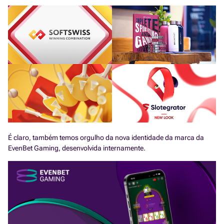
É claro, também temos orgulho da nova identidade da marca da
EvenBet Gaming, desenvolvida internamente.