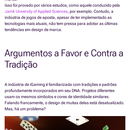
Isso foi provado por vários estudos, como aquele conduzido pela
Jamk University of Applied Sciences
, por exemplo. Contudo, a
indústria de jogos de aposta, apesar de ter implementado as
tecnologias mais atuais, não tem pressa para adotar as últimas
tendências em design de marca.
Argumentos a Favor e Contra a
Tradição
A indústria de iGaming é familiarizada com tradições e padrões
profundamente incorporados em seu DNA. Projetos diferentes
usam os mesmos símbolos e cores de identidade similares.
Falando francamente, o design de muitas delas está desatualizado.
Mas, há um problema?