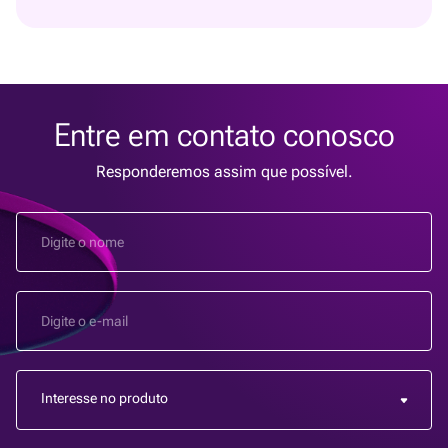
Entre em contato conosco
Responderemos assim que possível.
Interesse no produto