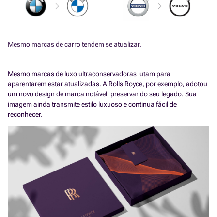
Mesmo marcas de carro tendem se atualizar.
Mesmo marcas de luxo ultraconservadoras lutam para
aparentarem estar atualizadas. A Rolls Royce, por exemplo, adotou
um novo design de marca notável, preservando seu legado. Sua
imagem ainda transmite estilo luxuoso e continua fácil de
reconhecer.