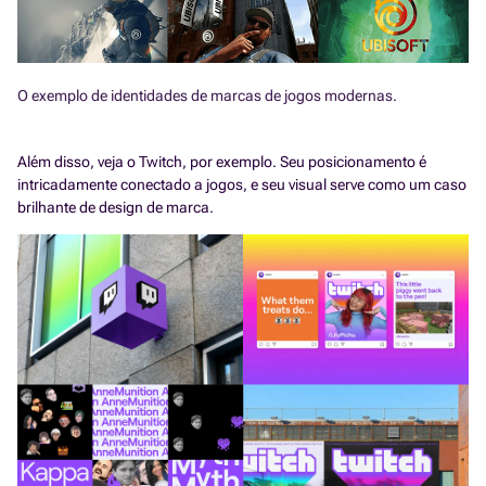
O exemplo de identidades de marcas de jogos modernas.
Além disso, veja o Twitch, por exemplo. Seu posicionamento é
intricadamente conectado a jogos, e seu visual serve como um caso
brilhante de design de marca.