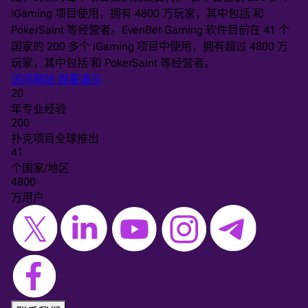
iGaming 项目使用，拥有 4800 万玩家，其中包括 和
PokerSaint 等经营者。EvenBet Gaming 软件目前在 41 个
国家的 200 多个 iGaming 项目中使用，拥有超过 4800 万
玩家，其中包括 和 PokerSaint 等经营者。
访问网站
观看演示
20
年专业经验
200
扑克项目全球推出
41
个国家/地区
4800
万用户