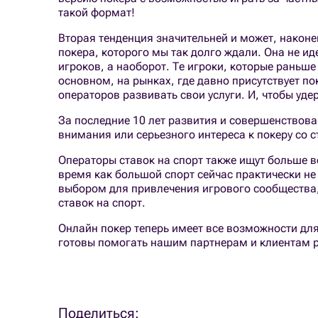
такой формат!
Вторая тенденция значительней и может, наконе
покера, которого мы так долго ждали. Она не и
игроков, а наоборот. Те игроки, которые раньш
основном, на рынках, где давно присутствует по
операторов развивать свои услуги. И, чтобы уд
За последние 10 лет развития и совершенствов
внимания или серьезного интереса к покеру со с
Операторы ставок на спорт также ищут больше в
время как большой спорт сейчас практически не
выбором для привлечения игрового сообщества,
ставок на спорт.
Онлайн покер теперь имеет все возможности дл
готовы помогать нашим партнерам и клиентам р
Поделиться: