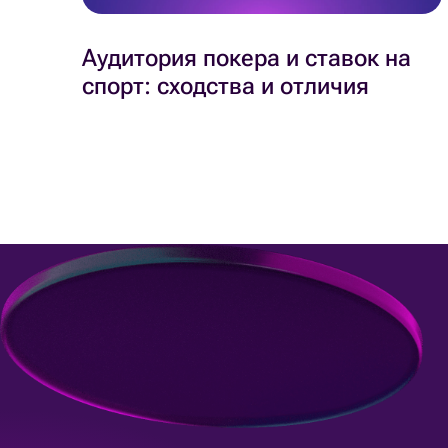
Аудитория покера и ставок на
спорт: сходства и отличия