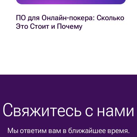
ПО для Онлайн-покера: Сколько
Это Стоит и Почему
Свяжитесь с нами
Мы ответим вам в ближайшее время.