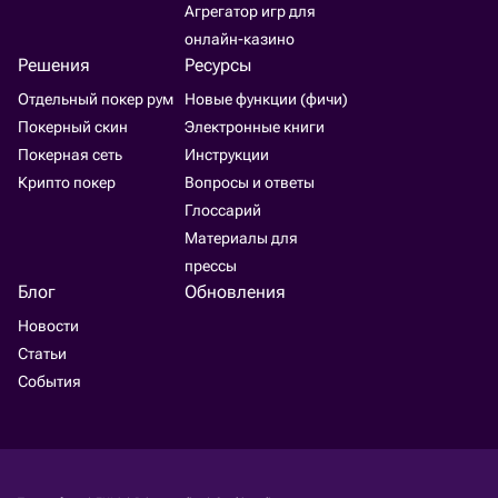
Агрегатор игр для
онлайн-казино
Решения
Ресурсы
Отдельный покер рум
Новые функции (фичи)
Покерный скин
Электронные книги
Покерная сеть
Инструкции
Крипто покер
Вопросы и ответы
Глоссарий
Материалы для
прессы
Блог
Обновления
Новости
Статьи
События