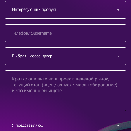
Интересующий продукт