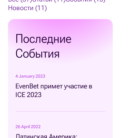
Новости (11)
Последние
События
4 January 2023
EvenBet примет участие в
ICE 2023
26 April 2022
Латинская Америка: