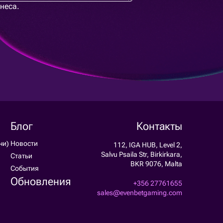
неса.
Блог
Контакты
чи)
Новости
112, IGA HUB, Level 2,
Salvu Psaila Str, Birkirkara,
Статьи
BKR 9076, Malta
События
Обновления
+356 27761655
sales@evenbetgaming.com