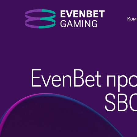
Ком
EvenBet пр
SBC