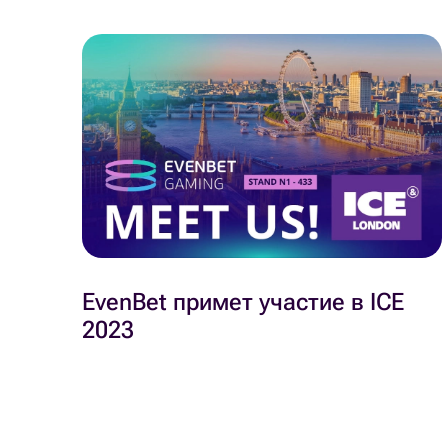
EvenBet примет участие в ICE
2023