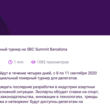
рный турнир на SBC Summit Barcelona
1
1 min
1082 просмотров
ут в течение четырех дней, с 8 по 11 сентября 2020
ициальный покерный турнир для делегатов.
уждать последние разработки в индустрии азартных
сложной ситуации. Эксперты обсудят ставки на спорт,
законодательства, инновации в технологиях, тренды
ка и нетворкинг будут доступны делегатам на