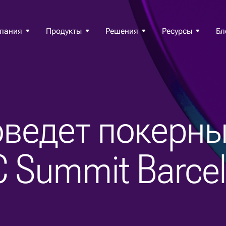
пания
Продукты
Решения
Ресурсы
Бл
оведет покерны
 Summit Barce