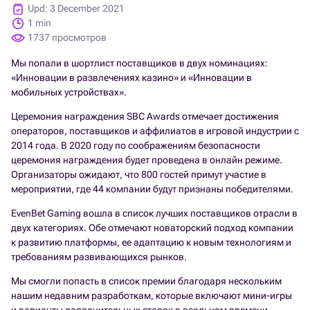
Upd: 3 December 2021
1 min
1737 просмотров
Мы попали в шортлист поставщиков в двух номинациях:
«Инновации в развлечениях казино» и «Инновации в
мобильных устройствах».
Церемония награждения SBC Awards отмечает достижения
операторов, поставщиков и аффилиатов в игровой индустрии с
2014 года. В 2020 году по соображениям безопасности
церемония награждения будет проведена в онлайн режиме.
Организаторы ожидают, что 800 гостей примут участие в
мероприятии, где 44 компании будут признаны победителями.
EvenBet Gaming вошла в список лучших поставщиков отрасли в
двух категориях. Обе отмечают новаторский подход компании
к развитию платформы, ее адаптацию к новым технологиям и
требованиям развивающихся рынков.
Мы смогли попасть в список премии благодаря нескольким
нашим недавним разработкам, которые включают мини-игры