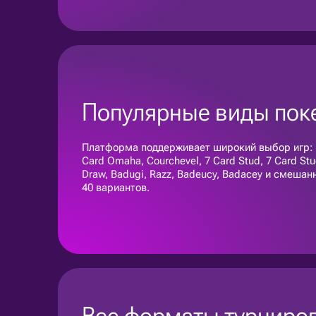
Популярные виды пок
Платформа поддерживает широкий выбор игр: 
Card Omaha, Courchevel, 7 Card Stud, 7 Card Stud
Draw, Badugi, Razz, Badeucy, Badacey и смеш
40 вариантов.