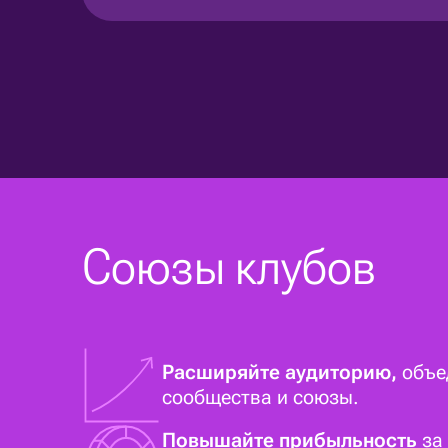
Союзы клубов
Расширяйте аудиторию,
объе
сообщества и союзы.
Повышайте прибыльность
за