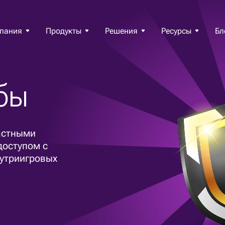
пания
Продукты
Решения
Ресурсы
Бл
бы
астными
доступом с
нутриигровых